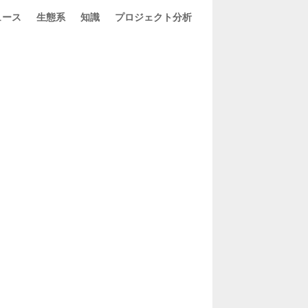
ュース
生態系
知識
プロジェクト分析