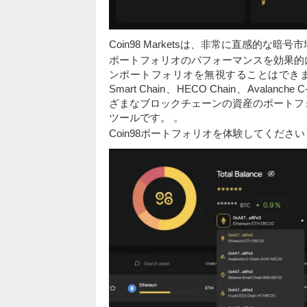
Coin98 Marketsは、非常に直感的な暗
ポートフォリオのパフォーマンスを効果的
ンポートフォリオを無視することはできません。これ
Smart Chain、HECO Chain、Avalanch
ざまなブロックチェーンの資産のポートフ
ツールです。 。
Coin98ポートフォリオを体験してください