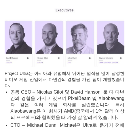
Project Ultra는 아시아와 유럽에서 뛰어난 업적을 많이 달성한
비디오 게임 산업에서 다년간의 경험을 가진 팀이 개발했습니
다.
공동 CEO – Nicolas Gilot 및 David Hanson: 둘 다 다년
간의 경험을 가지고 있으며 PixelBeam 및 Xiaobawang
과 같은 여러 게임 회사를 설립했습니다. 특히
Xiaobawang은 이 회사가 AMD(중국에서 1억 달러 이상
의 프로젝트)와 협력했을 때 가장 잘 알려져 있습니다.
CTO – Michael Dunn: Michael은 Ultra로 옮기기 전에