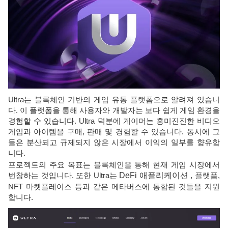
Ultra는 블록체인 기반의 게임 유통 플랫폼으로 알려져 있습니
다. 이 플랫폼을 통해 사용자와 개발자는 보다 쉽게 ​​게임 환경을
경험할 수 있습니다. Ultra 덕분에 게이머는 흥미진진한 비디오
게임과 아이템을 구매, 판매 및 경험할 수 있습니다. 동시에 그
들은 분산되고 규제되지 않은 시장에서 이익의 일부를 향유합
니다.
프로젝트의 주요 목표는 블록체인을 통해 현재 게임 시장에서
번창하는 것입니다. 또한 Ultra는
DeFi 애플리케이션
, 플랫폼,
NFT 마켓플레이스 등과 같은 메타버스에 통합된 것들을 지원
합니다.