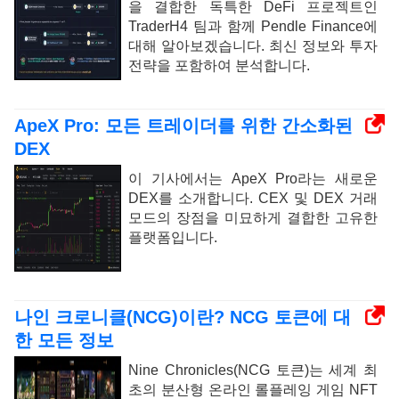
을 결합한 독특한 DeFi 프로젝트인
TraderH4 팀과 함께 Pendle Finance에
대해 알아보겠습니다. 최신 정보와 투자
전략을 포함하여 분석합니다.
ApeX Pro: 모든 트레이더를 위한 간소화된
DEX
이 기사에서는 ApeX Pro라는 새로운
DEX를 소개합니다. CEX 및 DEX 거래
모드의 장점을 미묘하게 결합한 고유한
플랫폼입니다.
나인 크로니클(NCG)이란? NCG 토큰에 대
한 모든 정보
Nine Chronicles(NCG 토큰)는 세계 최
초의 분산형 온라인 롤플레잉 게임 NFT