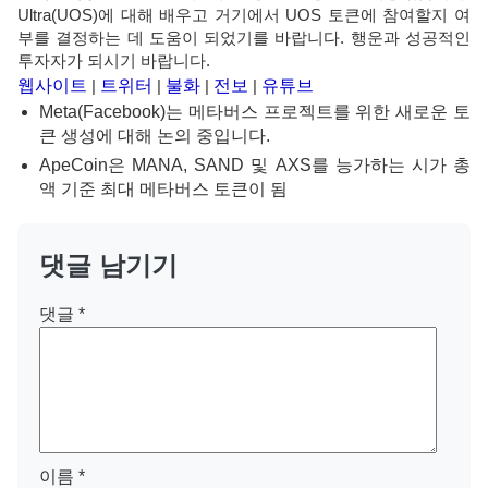
Ultra(UOS)에 대해 배우고 거기에서 UOS 토큰에 참여할지 여
부를 결정하는 데 도움이 되었기를 바랍니다. 행운과 성공적인
투자자가 되시기 바랍니다.
웹사이트
|
트위터
|
불화
|
전보
|
유튜브
Meta(Facebook)는 메타버스 프로젝트를 위한 새로운 토
큰 생성에 대해 논의 중입니다.
ApeCoin은 MANA, SAND 및 AXS를 능가하는 시가 총
액 기준 최대 메타버스 토큰이 됨
댓글 남기기
댓글
*
이름
*