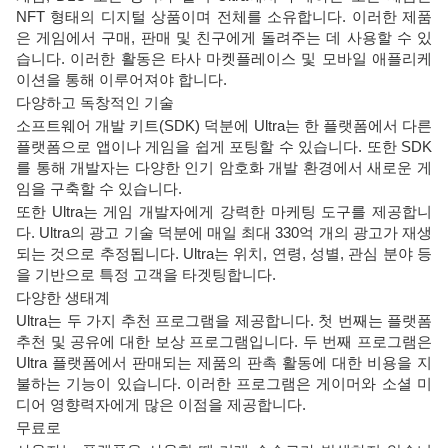
NFT 형태의 디지털 상품이며 전체를 소유합니다. 이러한 제품
은 게임에서 구매, 판매 및 친구에게 돌려주는 데 사용할 수 있
습니다. 이러한 활동은 타사 마켓플레이스 및 모바일 애플리케
이션을 통해 이루어져야 합니다.
다양하고 독창적인 기술
소프트웨어 개발 키트(SDK) 덕분에 Ultra는 한 플랫폼에서 다른
플랫폼으로 앱이나 게임을 쉽게 포팅할 수 있습니다. 또한 SDK
를 통해 개발자는 다양한 인기 암호화 개발 환경에서 새로운 게
임을 구축할 수 있습니다.
또한 Ultra는 게임 개발자에게 강력한 마케팅 도구를 제공합니
다. Ultra의 광고 기술 덕분에 매일 최대 330억 개의 광고가 재생
되는 것으로 추정됩니다. Ultra는 위치, 연령, 성별, 관심 분야 등
을 기반으로 특정 고객을 타겟팅합니다.
다양한 생태계
Ultra는 두 가지 추천 프로그램을 제공합니다. 첫 번째는 플랫폼
추천 및 공유에 대한 보상 프로그램입니다. 두 번째 프로그램은
Ultra 플랫폼에서 판매되는 제품의 판촉 활동에 대한 비용을 지
불하는 기능이 있습니다. 이러한 프로그램은 게이머와 소셜 미
디어 영향력자에게 많은 이점을 제공합니다.
무료로