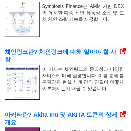
Symbiosis Finance는 AMM 기반 DEX
와 유사한 다중 체인 유동성 소스 및 교
차 체인 스왑 기능을 제공합니다.
체인링크란? 체인링크에 대해 알아야 할 사
항
이 기사는 체인링크의 중요성과 다양한
서비스에 대해 설명합니다. 이를 통해 블
록체인과 현실 세계 간의 연결이 어떻게
이루어지는지 배울 수 있습니다.
아키타란? Akita Inu 및 AKITA 토큰의 상세
개요