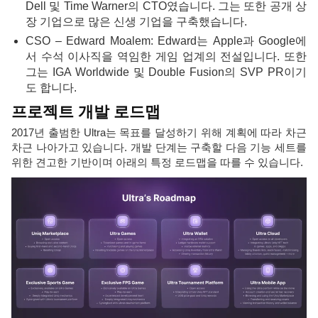
Dell 및 Time Warner의 CTO였습니다. 그는 또한 공개 상
장 기업으로 많은 신생 기업을 구축했습니다.
CSO – Edward Moalem: Edward는 Apple과 Google에
서 수석 이사직을 역임한 게임 업계의 전설입니다. 또한
그는 IGA Worldwide 및 Double Fusion의 SVP PR이기
도 합니다.
프로젝트 개발 로드맵
2017년 출범한 Ultra는 목표를 달성하기 위해 계획에 따라 차근
차근 나아가고 있습니다. 개발 단계는 구축할 다음 기능 세트를
위한 견고한 기반이며 아래의 특정 로드맵을 따를 수 있습니다.