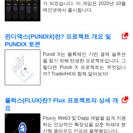
가 되었습니다. 이 게임은 2020년 10월
메인넷에서 출시됩니다.
펀디엑스(PUNDIX)란? 프로젝트 개요 및
PUNDIX 토큰
Pundi X는 블록체인 기반 결제 솔루션
을 찾기 위해 탄생한 프로젝트입니다. 그
렇다면 Pundi X 프로젝트는 무엇입니
까? TraderH4와 함께 알아보자!
플럭스(FLUX)란? Flux 프로젝트의 상세 개
요
Flux는 Web3 및 Dapp 개발을 쉽게 지원
하는 인상적인 확장성을 갖춘 차세대 분
산형 클라우드 인프라 플랫폼입니다.