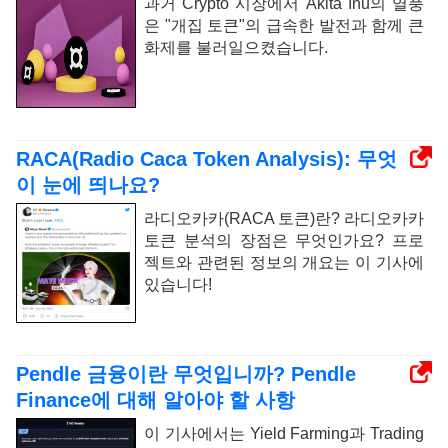
과거 Crypto 시장에서 Akita Inu의 열풍
은 "개집 토큰"의 급속한 발전과 함께 큰
화제를 불러일으켰습니다.
RACA(Radio Caca Token Analysis): 무엇
이 눈에 띄나요?
라디오카카(RACA 토큰)란? 라디오카카
토큰 분석의 장점은 무엇인가요? 프로
젝트와 관련된 정보의 개요는 이 기사에
있습니다!
Pendle 금융이란 무엇입니까? Pendle
Finance에 대해 알아야 할 사항
이 기사에서는 Yield Farming과 Trading