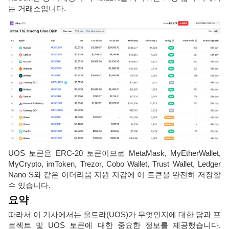
는 거래소입니다.
UOS 토큰은 ERC-20 토큰이므로 MetaMask, MyEtherWallet,
MyCrypto, imToken, Trezor, Cobo Wallet, Trust Wallet, Ledger
Nano S와 같은 이더리움 지원 지갑에 이 토큰을 완전히 저장할
수 있습니다.
요약
따라서 이 기사에서는 울트라(UOS)가 무엇인지에 대한 답과 프
로젝트 및 UOS 토큰에 대한 중요한 정보를 제공했습니다.