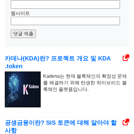
웹사이트
댓글 제출
카데나(KDA)란? 프로젝트 개요 및 KDA
.token
Kadena는 현재 블록체인의 확장성 문제
를 해결하기 위해 탄생한 하이브리드 블
록체인 플랫폼입니다.
공생금융이란? SIS 토큰에 대해 알아야 할
사항