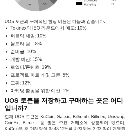
UOS 토큰의 구체적인 할당 비율은 다음과 같습니다.
Tokinex의 IEO 라운드에서 매도: 10%
퍼블릭 세일: 10%
울트라 팀: 18%
준비금: 10%
개발 예산: 15%
로열티/콘텐츠: 19%
프로젝트 파트너 및 고문: 5%
교환: 12%
마케팅 활동을 위한 예산: 1%
UOS 토큰을 저장하고 구매하는 곳은 어디
입니까?
현재 UOS 토큰은 KuCoin, Gate.io, Bithumb, Bitfinex, Uniswap,
CoinEx, Bitrue... 등 많은 주요 거래소에 상장되어 있으며,
KuCoin은 총 거래량의 약 48.12%를 차지하는 가장 많이 거래되