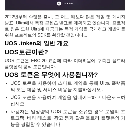
2022년부터 수많은 출시, 그 어느 때보다 많은 게임 및 게시자
발표, Ultra에서 독점 콘텐츠 발표를 계획하고 있습니다. 프로젝
트 팀은 또한 Ultra에 제공되는 독점 게임을 공개하고 개발자를
위한 프로젝트의 SDK를 확장할 것입니다...
UOS .token의 일반 개요
UOS토큰이란?
UOS 토큰은 ERC-20 표준에 따라 이더리움에 구축된 울트라
플랫폼의 공식 토큰입니다.
UOS 토큰은 무엇에 사용됩니까?
UOS 토큰을 사용하여 스마트 계약을
통해 Ultra 플랫폼
의 모든 제품 및 서비스 비용을 지불하십시오 .
UOS 토큰을 사용하여 게임을 업데이트하고 다운로드하
십시오.
사용자는 일정량의 UOS 토큰을 소유한 경우 로열티 프
로그램, 베타 테스트, 광고 등과 같은 울트라 플랫폼의 기
능을 경험할 수 있습니다.