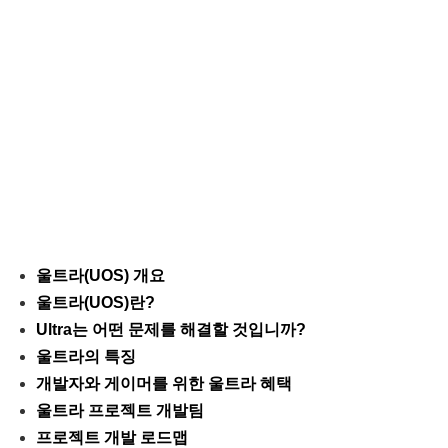
울트라(UOS) 개요
울트라(UOS)란?
Ultra는 어떤 문제를 해결할 것입니까?
울트라의 특징
개발자와 게이머를 위한 울트라 혜택
울트라 프로젝트 개발팀
프로젝트 개발 로드맵