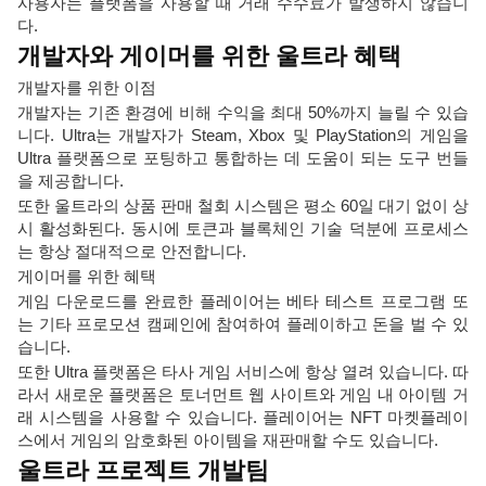
사용자는 플랫폼을 사용할 때 거래 수수료가 발생하지 않습니
다.
개발자와 게이머를 위한 울트라 혜택
개발자를 위한 이점
개발자는 기존 환경에 비해 수익을 최대 50%까지 늘릴 수 있습
니다. Ultra는 개발자가 Steam, Xbox 및 PlayStation의 게임을
Ultra 플랫폼으로 포팅하고 통합하는 데 도움이 되는 도구 번들
을 제공합니다.
또한 울트라의 상품 판매 철회 시스템은 평소 60일 대기 없이 상
시 활성화된다. 동시에 토큰과 블록체인 기술 덕분에 프로세스
는 항상 절대적으로 안전합니다.
게이머를 위한 혜택
게임 다운로드를 완료한 플레이어는 베타 테스트 프로그램 또
는 기타 프로모션 캠페인에 참여하여 플레이하고 돈을 벌 수 있
습니다.
또한 Ultra 플랫폼은 타사 게임 서비스에 항상 열려 있습니다. 따
라서 새로운 플랫폼은 토너먼트 웹 사이트와 게임 내 아이템 거
래 시스템을 사용할 수 있습니다. 플레이어는 NFT 마켓플레이
스에서 게임의 암호화된 아이템을 재판매할 수도 있습니다.
울트라 프로젝트 개발팀