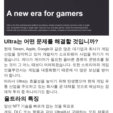
Ultra는 어떤 문제를 해결할 것입니까?
현재 Steam, Apple, Google과 같은 많은 대기업과 회사가 게임
산업을 장악하고 있어 개발자가 소프트웨어 사업을 하기가 어
렵습니다. 게다가 게이머가 필요한 올바른 종류의 콘텐츠를 찾
는 것이 그 어느 때보다 어려워졌습니다. 또한 스트리머와 게임
인플루언서는 게임을 대중화했기 때문에 더 많은 보상을 받아
야 합니다.
따라서 Ultra는 효율성을 높이기 위해 탄생했으며 현재 게임 유
통 산업을 주도하고 있는 회사를 곧 대체할 것으로 예상되는 잠
재적 투자 중 하나이기도 합니다.
울트라의 특징
앞선 NFT 기술을 빠르게 잡는 것을 목표로
게임, DLC 또는 항목과 같이 Ultra에서 구매하는 모든 제품은