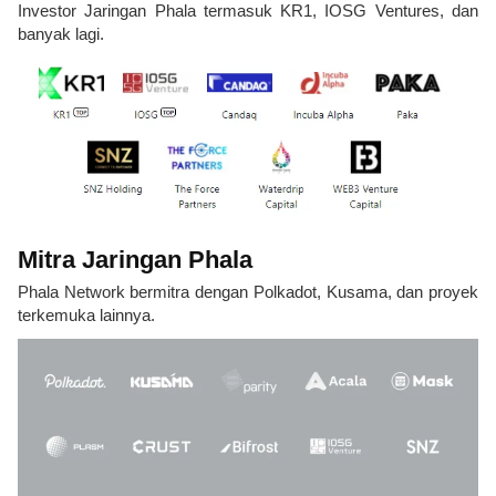
Investor Jaringan Phala termasuk KR1, IOSG Ventures, dan
banyak lagi.
Mitra Jaringan Phala
Phala Network bermitra dengan Polkadot, Kusama, dan proyek
terkemuka lainnya.