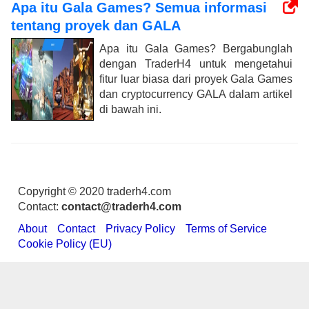
Apa itu Gala Games? Semua informasi
tentang proyek dan GALA
Apa itu Gala Games? Bergabunglah
dengan TraderH4 untuk mengetahui
fitur luar biasa dari proyek Gala Games
dan cryptocurrency GALA dalam artikel
di bawah ini.
Copyright © 2020 traderh4.com
Contact:
contact@traderh4.com
About
Contact
Privacy Policy
Terms of Service
Cookie Policy (EU)