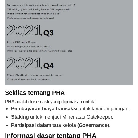
Sekilas tentang PHA
PHA adalah token asli yang digunakan untuk:
Pembayaran biaya transaksi
untuk layanan jaringan.
Staking
untuk menjadi Miner atau Gatekeeper.
Partisipasi dalam tata kelola (Governance)
.
Informasi dasar tentang PHA