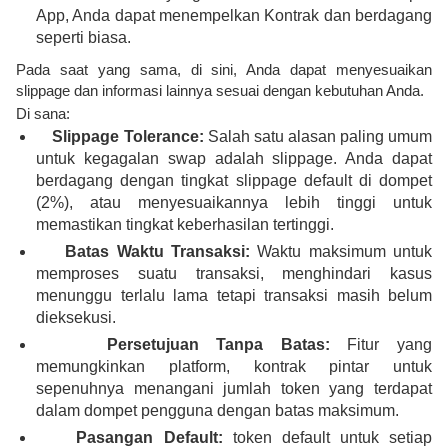
App, Anda dapat menempelkan Kontrak dan berdagang
seperti biasa.
Pada saat yang sama, di sini, Anda dapat menyesuaikan
slippage dan informasi lainnya sesuai dengan kebutuhan Anda.
Di sana:
Slippage Tolerance:
Salah satu alasan paling umum
untuk kegagalan swap adalah slippage. Anda dapat
berdagang dengan tingkat slippage default di dompet
(2%), atau menyesuaikannya lebih tinggi untuk
memastikan tingkat keberhasilan tertinggi.
Batas Waktu Transaksi:
Waktu maksimum untuk
memproses suatu transaksi, menghindari kasus
menunggu terlalu lama tetapi transaksi masih belum
dieksekusi.
Persetujuan Tanpa Batas:
Fitur yang
memungkinkan platform, kontrak pintar untuk
sepenuhnya menangani jumlah token yang terdapat
dalam dompet pengguna dengan batas maksimum.
Pasangan Default:
token default untuk setiap