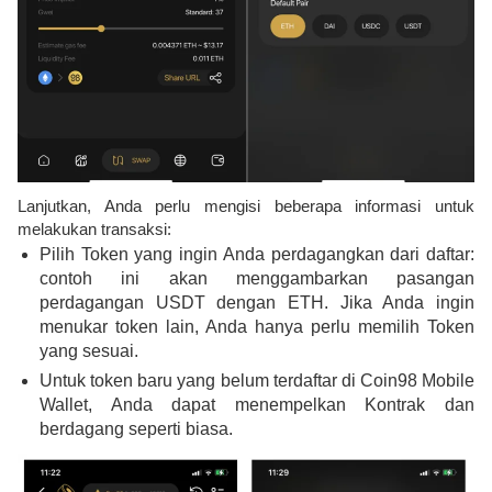
Lanjutkan, Anda perlu mengisi beberapa informasi untuk
melakukan transaksi:
Pilih Token yang ingin Anda perdagangkan dari daftar:
contoh ini akan menggambarkan pasangan
perdagangan USDT dengan ETH. Jika Anda ingin
menukar token lain, Anda hanya perlu memilih Token
yang sesuai.
Untuk token baru yang belum terdaftar di Coin98 Mobile
Wallet, Anda dapat menempelkan Kontrak dan
berdagang seperti biasa.