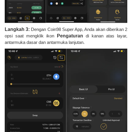
Langkah 3:
Dengan Coin98 Super App, Anda akan diberikan 2
opsi saat mengklik ikon
Pengaturan
di kanan atas layar,
antarmuka dasar dan antarmuka lanjutan.