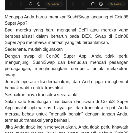
Mengapa Anda harus menukar SushiSwap langsung di Coin98
Super App?
Bagi mereka yang baru mengenal DeFi atau mereka yang
berspesialisasi dalam bertaruh pada DEX, Swap di Coin98
Super App membawa manfaat yang tak terbantahkan.
Sederhana, mudah digunakan
Dengan swap di Coin98 Super App, Anda tidak perlu
mengunjungi SushiSwap dan kemudian mencari pasangan
perdagangan, menghubungkan dompet... untuk melakukan
swap.
Jumlah operasi disederhanakan, dan Anda juga menghemat
banyak waktu untuk transaksi.
Sesuaikan biaya transaksi secara aktif
Salah satu keuntungan luar biasa dari swap di Coin98 Super
App adalah optimalisasi biaya gas dan transaksi cepat. Anda
merasa bebas untuk "menarik bensin" dengan tangan Anda,
termasuk transaksi yang berhasil.
Jika Anda tidak ingin menyesuaikan, Anda tidak perlu khawatir