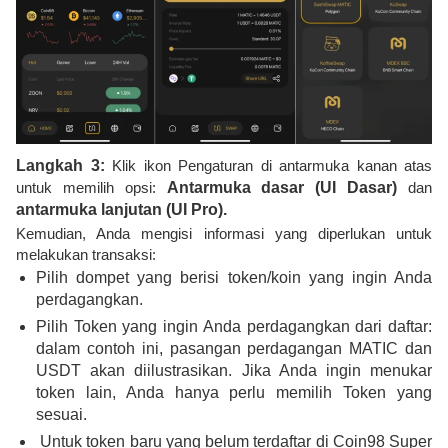
Langkah 3:
Klik ikon Pengaturan di antarmuka kanan atas
untuk memilih opsi:
Antarmuka dasar (UI Dasar)
dan
antarmuka lanjutan (UI Pro).
Kemudian, Anda mengisi informasi yang diperlukan untuk
melakukan transaksi:
Pilih dompet yang berisi token/koin yang ingin Anda
perdagangkan.
Pilih Token yang ingin Anda perdagangkan dari daftar:
dalam contoh ini, pasangan perdagangan MATIC dan
USDT akan diilustrasikan. Jika Anda ingin menukar
token lain, Anda hanya perlu memilih Token yang
sesuai.
Untuk token baru yang belum terdaftar di Coin98 Super