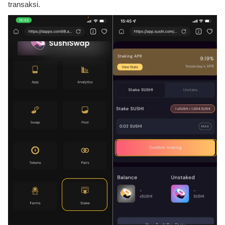
transaksi.