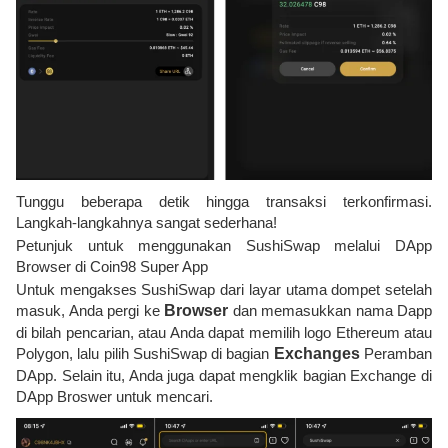
Tunggu beberapa detik hingga transaksi terkonfirmasi.
Langkah-langkahnya sangat sederhana!
Petunjuk untuk menggunakan SushiSwap melalui DApp
Browser di Coin98 Super App
Untuk mengakses SushiSwap dari layar utama dompet setelah
masuk, Anda pergi ke
Browser
dan memasukkan nama Dapp
di bilah pencarian, atau Anda dapat memilih logo Ethereum atau
Polygon, lalu pilih SushiSwap di bagian
Exchanges
Peramban
DApp. Selain itu, Anda juga dapat mengklik bagian Exchange di
DApp Broswer untuk mencari.