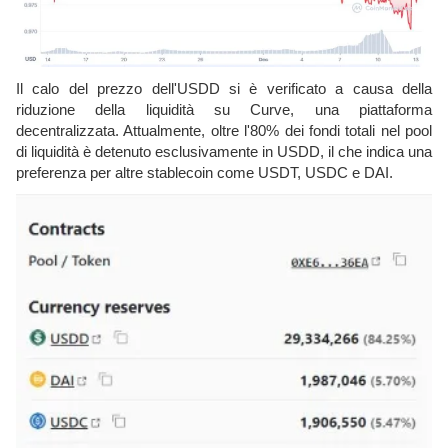
Il calo del prezzo dell'USDD si è verificato a causa della
riduzione della liquidità su Curve, una piattaforma
decentralizzata. Attualmente, oltre l'80% dei fondi totali nel pool
di liquidità è detenuto esclusivamente in USDD, il che indica una
preferenza per altre stablecoin come USDT, USDC e DAI.