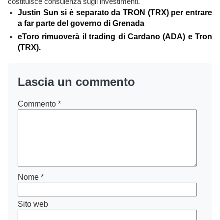
costituisce consulenza sugli investimenti.
Justin Sun si è separato da TRON (TRX) per entrare
a far parte del governo di Grenada
eToro rimuoverà il trading di Cardano (ADA) e Tron
(TRX).
Lascia un commento
Commento
*
Nome
*
Sito web