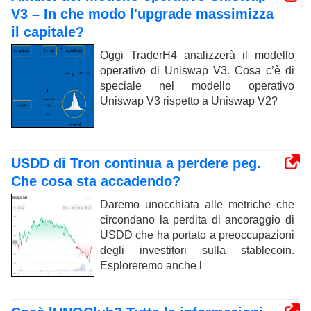
V3 – In che modo l'upgrade massimizza
il capitale?
Oggi TraderH4 analizzerà il modello
operativo di Uniswap V3. Cosa c’è di
speciale nel modello operativo
Uniswap V3 rispetto a Uniswap V2?
USDD di Tron continua a perdere peg.
Che cosa sta accadendo?
Daremo unocchiata alle metriche che
circondano la perdita di ancoraggio di
USDD che ha portato a preoccupazioni
degli investitori sulla stablecoin.
Esploreremo anche l