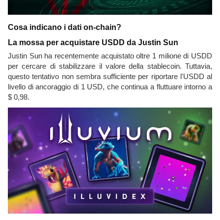
Cosa indicano i dati on-chain?
La mossa per acquistare USDD da Justin Sun
Justin Sun ha recentemente acquistato oltre 1 milione di USDD
per cercare di stabilizzare il valore della stablecoin. Tuttavia,
questo tentativo non sembra sufficiente per riportare l'USDD al
livello di ancoraggio di 1 USD, che continua a fluttuare intorno a
$ 0,98.