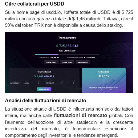
Cifre collaterali per USDD
Sulla home page di usdd.io, l'offerta totale di USDD è di $ 725
milioni con una garanzia totale di $ 1,46 miliardi. Tuttavia, oltre il
99% dei token TRX non è disponibile a causa dello staking.
Analisi delle fluttuazioni di mercato
La situazione attuale di USDD è influenzata non solo dai fattori
interni, ma anche dalle
fluttuazioni di mercato
globali. Con
l'aumento dell'adozione di altre stablecoin e la crescente
incertezza del mercato, è fondamentale esaminare il
comportamento degli investitori e le tendenze emergenti.