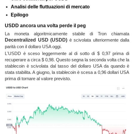
Analisi delle fluttuazioni di mercato
Epilogo
USDD ancora una volta perde il peg
La moneta algoritmicamente stabile di Tron chiamata
Decentralized USD (USDD)
è scivolata ulteriormente dalla
parità con il dollaro USA oggi.
L'USDD è sceso leggermente al di sotto di $ 0,97 prima di
recuperare a circa $ 0,98. Questo segna la seconda volta che la
stablecoin è scivolata dal tasso del dollaro USA da quando è
stata stabilita. A giugno, la stablecoin è scesa a 0,96 dollari USA
prima di tornare al valore previsto.