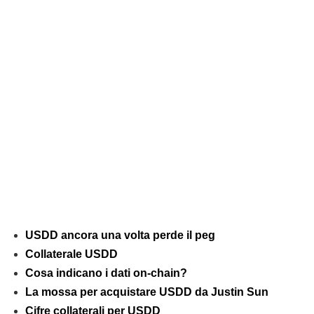
USDD ancora una volta perde il peg
Collaterale USDD
Cosa indicano i dati on-chain?
La mossa per acquistare USDD da Justin Sun
Cifre collaterali per USDD