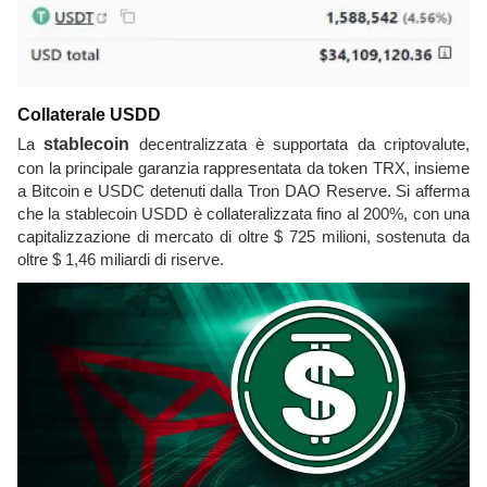
Collaterale USDD
La
stablecoin
decentralizzata è supportata da criptovalute,
con la principale garanzia rappresentata da token TRX, insieme
a Bitcoin e USDC detenuti dalla Tron DAO Reserve. Si afferma
che la stablecoin USDD è collateralizzata fino al 200%, con una
capitalizzazione di mercato di oltre $ 725 milioni, sostenuta da
oltre $ 1,46 miliardi di riserve.