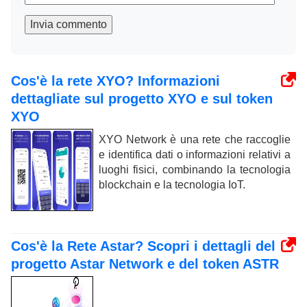
Invia commento
Cos'è la rete XYO? Informazioni
dettagliate sul progetto XYO e sul token
XYO
XYO Network è una rete che raccoglie
e identifica dati o informazioni relativi a
luoghi fisici, combinando la tecnologia
blockchain e la tecnologia IoT.
Cos'è la Rete Astar? Scopri i dettagli del
progetto Astar Network e del token ASTR