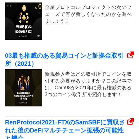
金星プロトコルプロジェクトの次のフ
ェーズで何が新しくなったのかを調べ
ましょう！
03最も権威のある貿易コインと証拠金取引
所（2021）
新規参入者はどの取引所でコインを取
引する必要がありますか？この記事で
は、Coin98が2021年に最も権威のある
3つのコイン取引所を紹介します！
RenProtocol2021-FTXのSamSBFに買収さ
れた後のDeFiマルチチェーン拡張の可能性
と機会