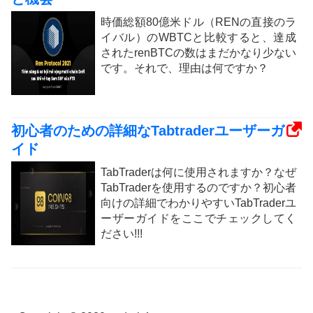
時価総額80億米ドル（RENの直接のラ
イバル）のWBTCと比較すると、達成
されたrenBTCの数はまだかなり少ない
です。それで、理由は何ですか？
初心者のための詳細なTabtraderユーザーガ
イド
TabTraderは何に使用されますか？なぜ
TabTraderを使用するのですか？初心者
向けの詳細でわかりやすいTabTraderユ
ーザーガイドをここでチェックしてく
ださい!!!