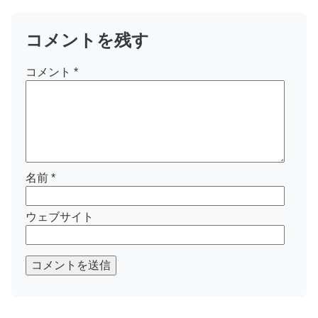
コメントを残す
コメント
*
名前
*
ウェブサイト
コメントを送信