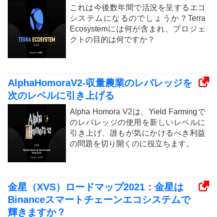
これは今後数年間で活況を呈するエコ
システムになるのでしょうか？Terra
Ecosystemには何が含まれ、プロジェ
クトの目的は何ですか？
AlphaHomoraV2-収量農業のレバレッジを
次のレベルに引き上げる
Alpha Homora V2は、Yield Farmingで
のレバレッジの使用を新しいレベルに
引き上げ、誰もが気にかけるべき利益
の問題を切り開くのに役立ちます。
金星（XVS）ロードマップ2021：金星は
Binanceスマートチェーンエコシステムで
輝きますか？