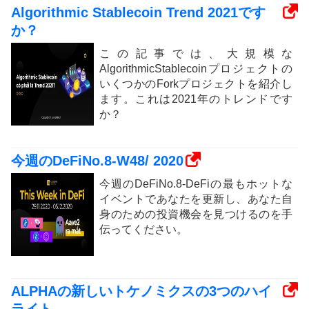
Algorithmic Stablecoin Trend 2021です
か？
この記事では、大規模な
AlgorithmicStablecoinプロジェクトの
いくつかのForkプロジェクトを紹介し
ます。これは2021年のトレンドです
か？
今週のDeFiNo.8-W48/ 2020
今週のDeFiNo.8-DeFiの最もホットな
イベントであなたを更新し、あなた自
身のための投資機会を見つけるのを手
伝ってください。
ALPHAの新しいトケノミクスの3つのハイ