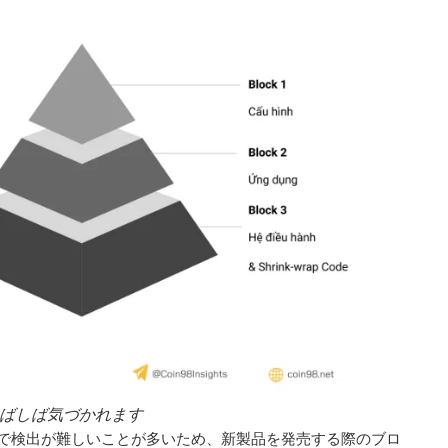
ばしば気づかれます
で検出が難しいことが多いため、新製品を発売する際のブロ