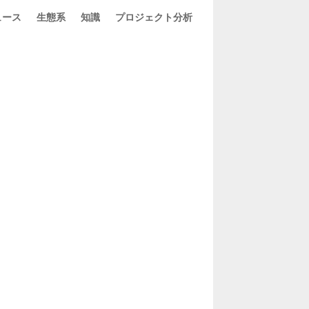
ュース
生態系
知識
プロジェクト分析