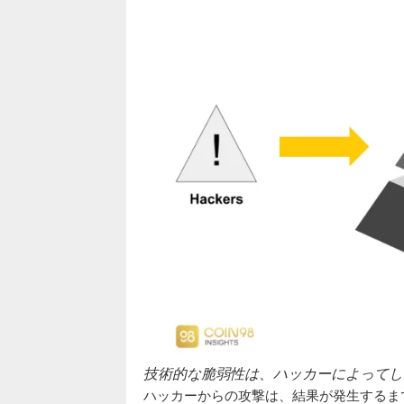
技術的な脆弱性は、ハッカーによってし
ハッカーからの攻撃は、結果が発生するま