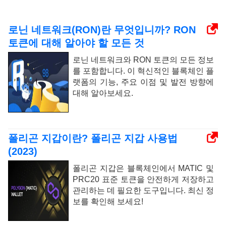
로닌 네트워크(RON)란 무엇입니까? RON
토큰에 대해 알아야 할 모든 것
로닌 네트워크와 RON 토큰의 모든 정보
를 포함합니다. 이 혁신적인 블록체인 플
랫폼의 기능, 주요 이점 및 발전 방향에
대해 알아보세요.
폴리곤 지갑이란? 폴리곤 지갑 사용법
(2023)
폴리곤 지갑은 블록체인에서 MATIC 및
PRC20 표준 토큰을 안전하게 저장하고
관리하는 데 필요한 도구입니다. 최신 정
보를 확인해 보세요!