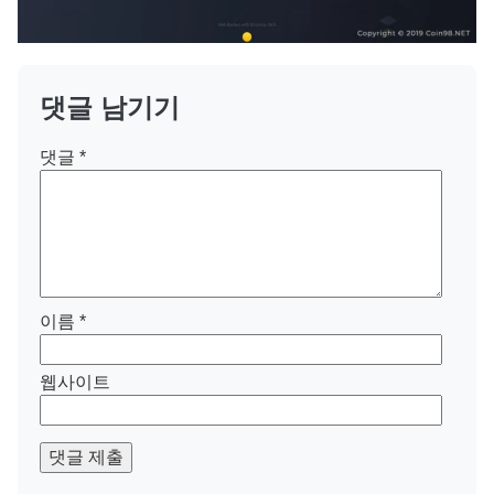
댓글 남기기
댓글
*
이름
*
웹사이트
댓글 제출