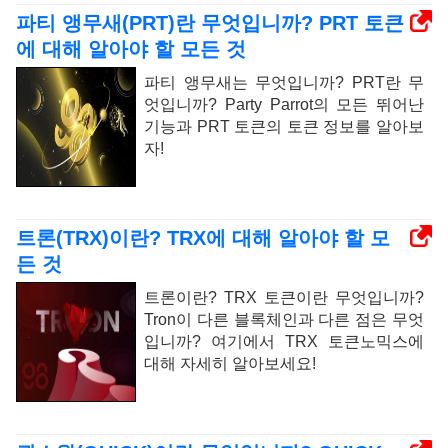
파티 앵무새(PRT)란 무엇입니까? PRT 토큰
에 대해 알아야 할 모든 것
파티 앵무새는 무엇입니까? PRT란 무
엇입니까? Party Parrot의 모든 뛰어난
기능과 ​​PRT 토큰의 토큰 정보를 알아보
자!
트론(TRX)이란? TRX에 대해 알아야 할 모
든 것
트론이란? TRX 토큰이란 무엇입니까?
Tron이 다른 블록체인과 다른 점은 무엇
입니까? 여기에서 TRX 토큰노믹스에
대해 자세히 알아보세요!