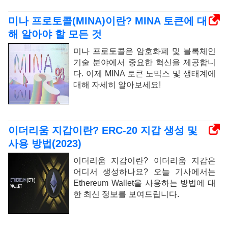
미나 프로토콜(MINA)이란? MINA 토큰에 대
해 알아야 할 모든 것
미나 프로토콜은 암호화폐 및 블록체인
기술 분야에서 중요한 혁신을 제공합니
다. 이제 MINA 토큰 노믹스 및 생태계에
대해 자세히 알아보세요!
이더리움 지갑이란? ERC-20 지갑 생성 및
사용 방법(2023)
이더리움 지갑이란? 이더리움 지갑은
어디서 생성하나요? 오늘 기사에서는
Ethereum Wallet을 사용하는 방법에 대
한 최신 정보를 보여드립니다.