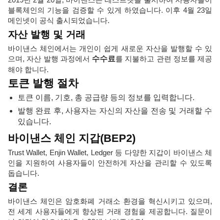
블록체인의 기능을 검증할 수 있게 하였습니다. 이후 4월 23일
메인넷이 공식 출시되었습니다.
자산 발행 및 거래
바이낸스 체인에서는 개인이 쉽게 새로운 자산을 발행할 수 있
으며, 자산 발행 과정에서
수수료
를 지불하고 관련 정보를 제공
해야 합니다.
토큰 발행 절차
토큰 이름, 기호, 총 공급량 등의 정보를 입력합니다.
발행 완료 후, 사용자는 자신의 자산을 전송 및 거래할 수
있습니다.
바이낸스 체인 지갑(BEP2)
Trust Wallet, Enjin Wallet, Ledger 등 다양한 지갑이 바이낸스 체
인을 지원하여 사용자들이 안전하게 자산을 관리할 수 있도록
돕습니다.
결론
바이낸스 체인은 암호화폐 거래소 환경을 혁신시키고 있으며,
전 세계 사용자들에게 향상된 거래 경험을 제공합니다. 질문이