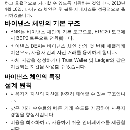
하고 효율적으로 거래할 수 있도록 지원하는 것입니다. 2019년
4월 18일, 바이낸스 체인은 첫 블록 제네시스를 성공적으로 출
시하였습니다.
바이낸스 체인의 기본 구조
BNB는 바이낸스 체인의 기본 토큰으로, ERC20 토큰에
서 BEP2 토큰으로 전환됩니다.
바이낸스 DEX는 바이낸스 체인 상의 첫 번째 애플리케
이션으로, 사용자 간의 자산 거래를 용이하게 합니다.
자체 지갑을 생성하거나 Trust Wallet 및 Ledger와 같은
지원되는 지갑을 사용할 수 있습니다.
바이낸스 체인의 특징
설계 원칙
사용자가 자신의 자산을 완전히 제어할 수 있는 구조입니
다.
낮은 거래 수수료와 빠른 거래 속도를 제공하여 사용자
경험을 향상시킵니다.
비용을 최소화하고, 사용하기 쉬운 인터페이스를 제공합
니다.