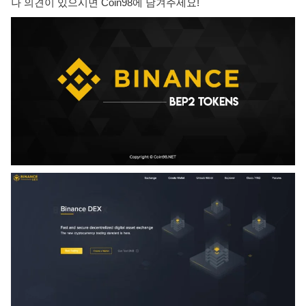
나 의견이 있으시면 Coin98에 남겨주세요!