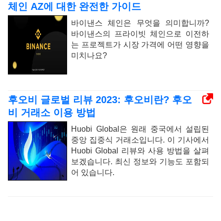
체인 AZ에 대한 완전한 가이드
바이낸스 체인은 무엇을 의미합니까?
바이낸스의 프라이빗 체인으로 이전하
는 프로젝트가 시장 가격에 어떤 영향을
미치나요?
후오비 글로벌 리뷰 2023: 후오비란? 후오
비 거래소 이용 방법
Huobi Global은 원래 중국에서 설립된
중앙 집중식 거래소입니다. 이 기사에서
Huobi Global 리뷰와 사용 방법을 살펴
보겠습니다. 최신 정보와 기능도 포함되
어 있습니다.