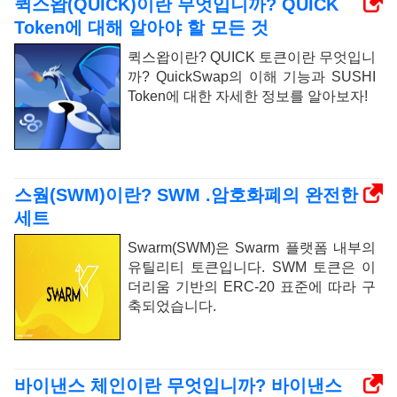
퀵스왑(QUICK)이란 무엇입니까? QUICK
Token에 대해 알아야 할 모든 것
퀵스왑이란? QUICK 토큰이란 무엇입니
까? QuickSwap의 이해 기능과 SUSHI
Token에 대한 자세한 정보를 알아보자!
스웜(SWM)이란? SWM .암호화폐의 완전한
세트
Swarm(SWM)은 Swarm 플랫폼 내부의
유틸리티 토큰입니다. SWM 토큰은 이
더리움 기반의 ERC-20 표준에 따라 구
축되었습니다.
바이낸스 체인이란 무엇입니까? 바이낸스