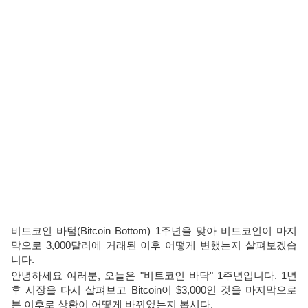
비트코인 바텀(Bitcoin Bottom) 1주년을 맞아 비트코인이 마지
막으로 3,000달러에 거래된 이후 어떻게 변했는지 살펴보겠습
니다.
안녕하세요 여러분, 오늘은 "비트코인 바닥" 1주년입니다. 1년
후 시장을 다시 살펴보고 Bitcoin이 $3,000인 것을 마지막으로
본 이후로 상황이 어떻게 바뀌었는지 봅시다.