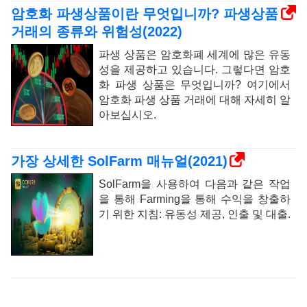
암호화 파생상품이란 무엇입니까? 파생상품
거래의 종류와 위험성(2022)
파생 상품은 암호화폐 세계에 많은 유동
성을 제공하고 있습니다. 그렇다면 암호
화 파생 상품은 무엇입니까? 여기에서
암호화 파생 상품 거래에 대해 자세히 알
아보십시오.
가장 상세한 SolFarm 매뉴얼(2021)
SolFarm을 사용하여 다음과 같은 작업
을 통해 Farming을 통해 수익을 창출하
기 위한 지침: 유동성 제공, 인출 및 대출.