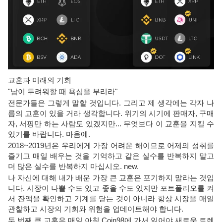
교훈과 미래의 기회
"남이 두려워할 때 욕심을 부리라"
전문가들은 그렇게 말할 것입니다. 그리고 제 생각에는 각자 나
름의 교훈이 있을 거라 생각합니다. 위기의 시기에 판매자, 구매
자, 서핑만 하는 사람도 있겠지만... 무엇보다 이 교훈을 지킬 수
있기를 바랍니다. 마음에.
2018~2019년은 우리에게 가장 어려운 해이므로 어제의 성취를
즐기고 매일 배우는 것을 기억하고 같은 실수를 반복하지 말고
더 많은 실수를 반복하지 마십시오. new.
나 자신에 대해 내가 배운 가장 큰 교훈은 포기하지 말라는 것입
니다. 시장이 나쁠 수도 있고 좋을 수도 있지만 포트폴리오를 켜
서 잔액을 확인하고 기계를 닫는 것이 아니라 항상 시장을 매일
관찰하고 시장의 기회와 위험을 업데이트해야 합니다.
두 번째 큰 교훈은 매일 아침 Coin98에 가서 읽어야 새로운 트렌