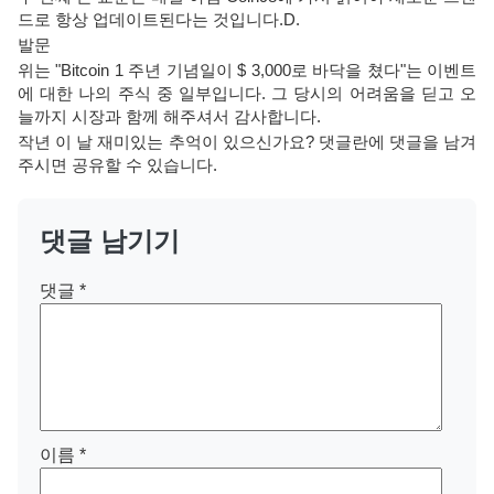
드로 항상 업데이트된다는 것입니다.D.
발문
위는 "Bitcoin 1 주년 기념일이 $ 3,000로 바닥을 쳤다"는 이벤트
에 대한 나의 주식 중 일부입니다. 그 당시의 어려움을 딛고 오
늘까지 시장과 함께 해주셔서 감사합니다.
작년 이 날 재미있는 추억이 있으신가요? 댓글란에 댓글을 남겨
주시면 공유할 수 있습니다.
댓글 남기기
댓글
*
이름
*