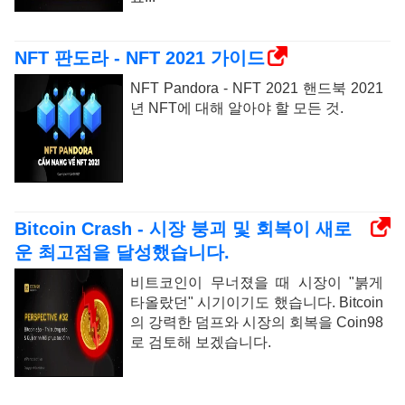
NFT 판도라 - NFT 2021 가이드
NFT Pandora - NFT 2021 핸드북 2021
년 NFT에 대해 알아야 할 모든 것.
Bitcoin Crash - 시장 붕괴 및 회복이 새로
운 최고점을 달성했습니다.
비트코인이 무너졌을 때 시장이 "붉게
타올랐던" 시기이기도 했습니다. Bitcoin
의 강력한 덤프와 시장의 회복을 Coin98
로 검토해 보겠습니다.