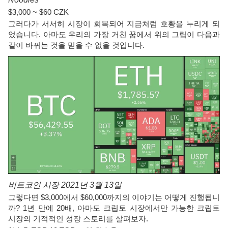
$3,000 ~ $60 CZK
그러다가 서서히 시장이 회복되어 지금처럼 호황을 누리게 되
었습니다. 아마도 우리의 가장 거친 꿈에서 위의 그림이 다음과
같이 바뀌는 것을 믿을 수 없을 것입니다.
비트코인 시장 2021년 3월 13일
그렇다면 $3,000에서 $60,000까지의 이야기는 어떻게 진행됩니
까? 1년 만에 20배, 아마도 크립토 시장에서만 가능한 크립토
시장의 기적적인 성장 스토리를 살펴보자.