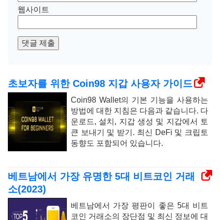
웹사이트
댓글 제출
초보자를 위한 Coin98 지갑 사용자 가이드
Coin98 Wallet의 기본 기능을 사용하는
방법에 대한 지침은 다음과 같습니다. 다
운로드, 설치, 지갑 생성 및 지갑에서 토
큰 보내기 및 받기. 최신 DeFi 및 크립토
동향도 포함되어 있습니다.
베트남에서 가장 유명한 5대 비트코인 ​​거래
소(2023)
베트남에서 가장 평판이 좋은 5대 비트
코인 ​​거래소의 장단점 및 최신 정보에 대