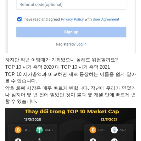
하지만 작년 이맘때가 기회였으니 올해도 위험할까요?
TOP 10 시가 총액 2020 대 TOP 10 시가 총액 2021
TOP 10 시가총액과 비교하면 새로 등장하는 이름을 쉽게 알아
볼 수 있습니다.
암호 화폐 시장은 매우 빠르게 변합니다. 작년에 우리가 믿었거
나 심지어 몇 년 전에 믿었던 것이 불과 몇 개월 만에 빠르게 변
할 수 있습니다.