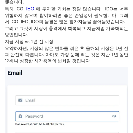
했습니다.
특히 ICO,
IEO
에 투자할 기회는 정말 많습니다 . IDO는 너무
위험하지 않으며 참여하려면 좋은 존엄성이 필요합니다. 그래
서 ICO, IEO, IDO의 물결은 많은 참가자들을 끌어들였습니다.
그리고 그것이 시장이 충격에서 회복되고 지금처럼 가속화되는
방법입니다.
지금 시장 vs 1년 전 시장
요약하자면, 시장의 많은 변화를 겪은 후 올해의 시장은 1년 전
과 완전히 다릅니다. 아마도 가장 눈에 띄는 것은 지난 1년 동안
13배나 성장한 시가총액의 변화일 것입니다.