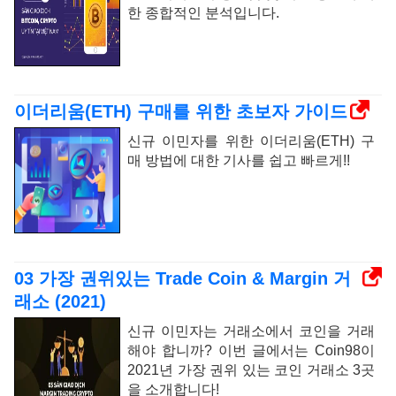
한 종합적인 분석입니다.
이더리움(ETH) 구매를 위한 초보자 가이드
신규 이민자를 위한 이더리움(ETH) 구
매 방법에 대한 기사를 쉽고 빠르게!!
03 가장 권위있는 Trade Coin & Margin 거
래소 (2021)
신규 이민자는 거래소에서 코인을 거래
해야 합니까? 이번 글에서는 Coin98이
2021년 가장 권위 있는 코인 거래소 3곳
을 소개합니다!