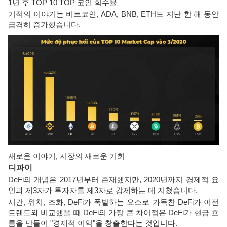
1년 후 TOP 10 TOP 코인 회수율
기적의 이야기는 비트코인, ADA, BNB, ETH도 지난 한 해 동안
급격히 증가했습니다.
새로운 이야기, 시장의 새로운 기회
디파이
DeFi의 개념은 2017년부터 존재했지만, 2020년까지 경제적 요
인과 제3자가 투자자를 제3자로 강제하는 데 지쳤습니다.
시간, 위치, 조화, DeFi가 폭발하는 요소로 가득찬 DeFi가 이전
트렌드와 비교했을 때 DeFi의 가장 큰 차이점은 DeFi가 현금 흐
름을 만들어 "경제적 이익"을 창출한다는 것입니다.