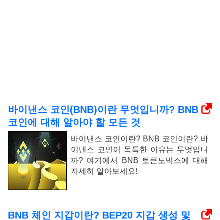
바이낸스 코인(BNB)이란 무엇입니까? BNB
코인에 대해 알아야 할 모든 것
바이낸스 코인이란? BNB 코인이란? 바
이낸스 코인이 독특한 이유는 무엇입니
까? 여기에서 BNB 토큰노믹스에 대해
자세히 알아보세요!
BNB 체인 지갑이란? BEP20 지갑 생성 및