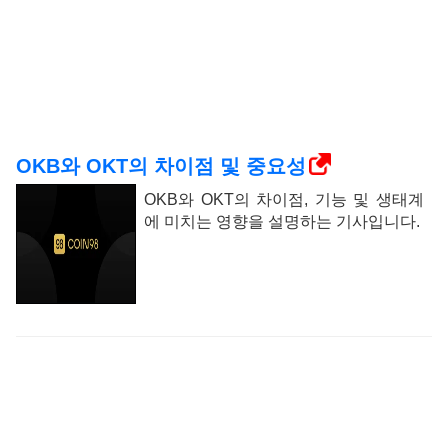
OKB와 OKT의 차이점 및 중요성
OKB와 OKT의 차이점, 기능 및 생태계
에 미치는 영향을 설명하는 기사입니다.