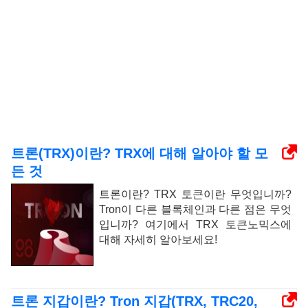
트론(TRX)이란? TRX에 대해 알아야 할 모
든 것
트론이란? TRX 토큰이란 무엇입니까?
Tron이 다른 블록체인과 다른 점은 무엇
입니까? 여기에서 TRX 토큰노믹스에
대해 자세히 알아보세요!
트론 지갑이란? Tron 지갑(TRX, TRC20,