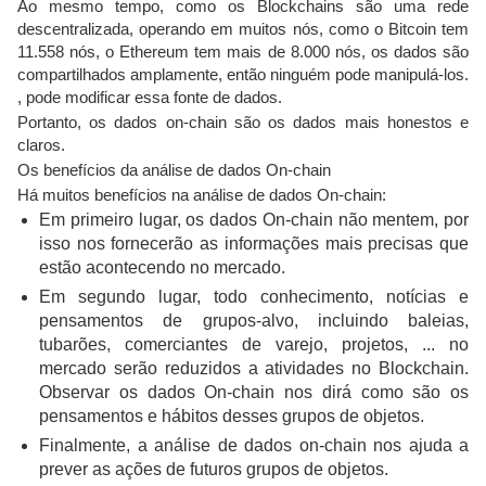
Ao mesmo tempo, como os Blockchains são uma rede
descentralizada, operando em muitos nós, como o Bitcoin tem
11.558 nós, o Ethereum tem mais de 8.000 nós, os dados são
compartilhados amplamente, então ninguém pode manipulá-los.
, pode modificar essa fonte de dados.
Portanto, os dados on-chain são os dados mais honestos e
claros.
Os benefícios da análise de dados On-chain
Há muitos benefícios na análise de dados On-chain:
Em primeiro lugar, os dados On-chain não mentem, por
isso nos fornecerão as informações mais precisas que
estão acontecendo no mercado.
Em segundo lugar, todo conhecimento, notícias e
pensamentos de grupos-alvo, incluindo baleias,
tubarões, comerciantes de varejo, projetos, ... no
mercado serão reduzidos a atividades no Blockchain.
Observar os dados On-chain nos dirá como são os
pensamentos e hábitos desses grupos de objetos.
Finalmente, a análise de dados on-chain nos ajuda a
prever as ações de futuros grupos de objetos.