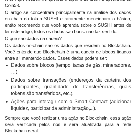
Coin98.
O artigo se concentrará principalmente na análise dos dados
on-chain do token SUSHI e raramente mencionará o básico,
então recomendo que você aprenda sobre o SUSHI antes de
ler este artigo, todos os dados são bons. não faz sentido.
O que são dados na cadeia?
Os dados on-chain são os dados que residem no Blockchain.
Você entende que Blockchain é uma cadeia de blocos ligados
entre si, mantendo dados. Esses dados podem ser:
Dados sobre blocos (tempo, taxas de gás, mineradores,
…).
Dados sobre transações (endereços da carteira dos
participantes, quantidade de transferências, quais
tokens são transferidos, etc.).
Ações para interagir com o Smart Contract (adicionar
liquidez, participar da administração,...).
Sempre que você realizar uma ação no Blockchain, essa ação
será verificada pelos nós e será atualizada para a rede
Blockchain geral.