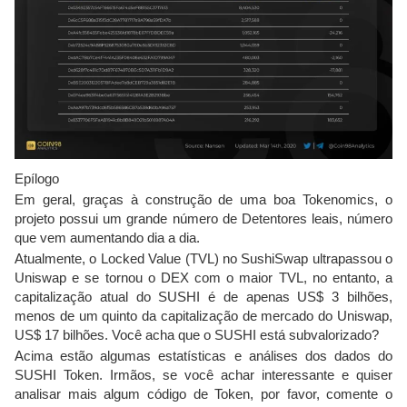
Epílogo
Em geral, graças à construção de uma boa Tokenomics, o
projeto possui um grande número de Detentores leais, número
que vem aumentando dia a dia.
Atualmente, o Locked Value (TVL) no SushiSwap ultrapassou o
Uniswap e se tornou o DEX com o maior TVL, no entanto, a
capitalização atual do SUSHI é de apenas US$ 3 bilhões,
menos de um quinto da capitalização de mercado do Uniswap,
US$ 17 bilhões. Você acha que o SUSHI está subvalorizado?
Acima estão algumas estatísticas e análises dos dados do
SUSHI Token. Irmãos, se você achar interessante e quiser
analisar mais algum código de Token, por favor, comente o