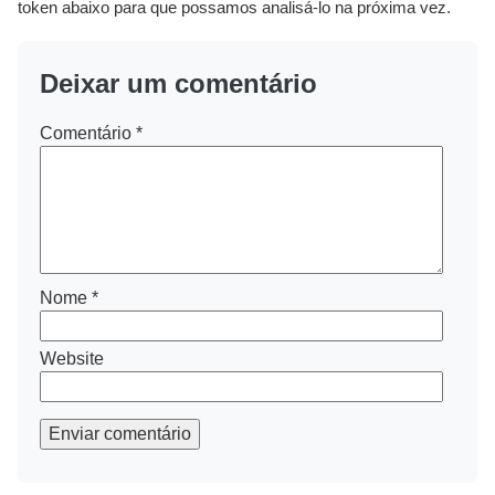
token abaixo para que possamos analisá-lo na próxima vez.
Deixar um comentário
Comentário
*
Nome
*
Website
Enviar comentário