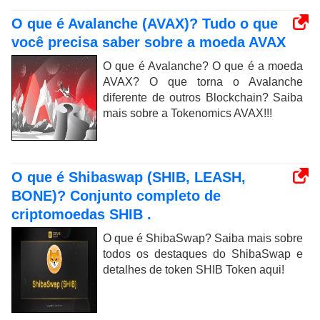
O que é Avalanche (AVAX)? Tudo o que
você precisa saber sobre a moeda AVAX
O que é Avalanche? O que é a moeda
AVAX? O que torna o Avalanche
diferente de outros Blockchain? Saiba
mais sobre a Tokenomics AVAX!!!
O que é Shibaswap (SHIB, LEASH,
BONE)? Conjunto completo de
criptomoedas SHIB .
O que é ShibaSwap? Saiba mais sobre
todos os destaques do ShibaSwap e
detalhes de token SHIB Token aqui!