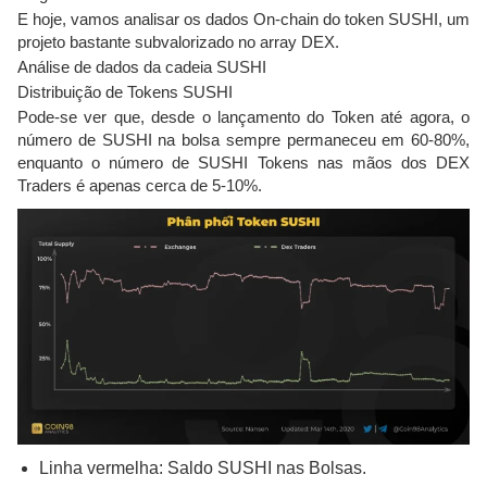
E hoje, vamos analisar os dados On-chain do token SUSHI, um
projeto bastante subvalorizado no array DEX.
Análise de dados da cadeia SUSHI
Distribuição de Tokens SUSHI
Pode-se ver que, desde o lançamento do Token até agora, o
número de SUSHI na bolsa sempre permaneceu em 60-80%,
enquanto o número de SUSHI Tokens nas mãos dos DEX
Traders é apenas cerca de 5-10%.
Linha vermelha: Saldo SUSHI nas Bolsas.