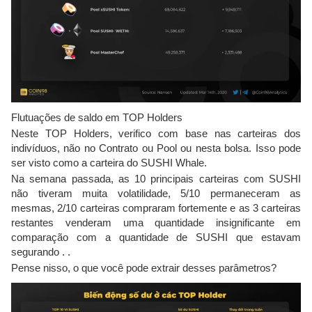
Flutuações de saldo em TOP Holders
Neste TOP Holders, verifico com base nas carteiras dos
indivíduos, não no Contrato ou Pool ou nesta bolsa. Isso pode
ser visto como a carteira do SUSHI Whale.
Na semana passada, as 10 principais carteiras com SUSHI
não tiveram muita volatilidade, 5/10 permaneceram as
mesmas, 2/10 carteiras compraram fortemente e as 3 carteiras
restantes venderam uma quantidade insignificante em
comparação com a quantidade de SUSHI que estavam
segurando . .
Pense nisso, o que você pode extrair desses parâmetros?