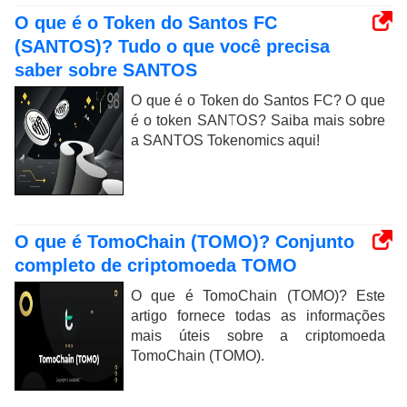
O que é o Token do Santos FC
(SANTOS)? Tudo o que você precisa
saber sobre SANTOS
O que é o Token do Santos FC? O que
é o token SANTOS? Saiba mais sobre
a SANTOS Tokenomics aqui!
O que é TomoChain (TOMO)? Conjunto
completo de criptomoeda TOMO
O que é TomoChain (TOMO)? Este
artigo fornece todas as informações
mais úteis sobre a criptomoeda
TomoChain (TOMO).