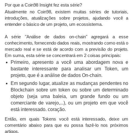
Por que a Coin98 Insight fez esta série?
Atualmente no Coin98, existem muitas séries de tutoriais,
introduções, atualizações sobre projetos, ajudando você a
entender o básico de um projeto, um ecossistema.
A série "Análise de dados on-chain" agregará a esse
conhecimento, fornecendo dados reais, mostrando como está o
mercado real e se está de acordo com a previsão do projeto.
Em suma, esta série se concentrará em 2 coisas principais:
Primeiro, apresento a você uma abordagem nova e
bastante interessante para analisar um Token, um
projeto, que é a análise de dados On-chain.
Em segundo lugar, atualize as mudanças pendentes no
Blockchain sobre um token ou sobre um determinado
objeto (seja uma baleia, um grande fundo ou um
comerciante de varejo,...), ou um projeto em que você
está interessado. coração.
Então, em quais Tokens você está interessado, deixe um
comentário abaixo para que eu possa fazê-lo nos próximos
artigos.