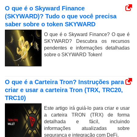
O que é o Skyward Finance
(SKYWARD)? Tudo o que você precisa
saber sobre o token SKYWARD
O que é o Skyward Finance? O que é
SKYWARD? Descubra os recursos
pendentes e informações detalhadas
sobre o SKYWARD Token!
O que é a Carteira Tron? Instruções para
criar e usar a carteira Tron (TRX, TRC20,
TRC10)
Este artigo irá guiá-lo para criar e usar
a carteira TRON (TRX) de forma
detalhada e fácil, incluindo
informações atualizadas sobre
segurança e integração com DeFi.