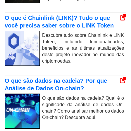
O que é Chainlink (LINK)? Tudo o que
você precisa saber sobre o LINK Token
Descubra tudo sobre Chainlink e LINK
Token, incluindo funcionalidades,
benefícios e as últimas atualizações
deste projeto inovador no mundo das
criptomoedas.
O que são dados na cadeia? Por que
Análise de Dados On-chain?
O que são dados na cadeia? Qual é o
significado da análise de dados On-
chain? Como analisar melhor os dados
On-chain? Descubra aqui.