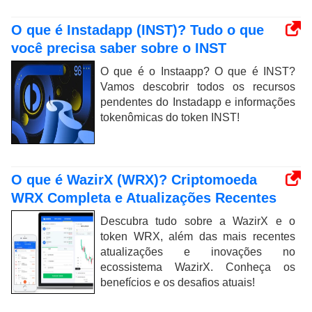
O que é Instadapp (INST)? Tudo o que
você precisa saber sobre o INST
O que é o Instaapp? O que é INST?
Vamos descobrir todos os recursos
pendentes do Instadapp e informações
tokenômicas do token INST!
O que é WazirX (WRX)? Criptomoeda
WRX Completa e Atualizações Recentes
Descubra tudo sobre a WazirX e o
token WRX, além das mais recentes
atualizações e inovações no
ecossistema WazirX. Conheça os
benefícios e os desafios atuais!