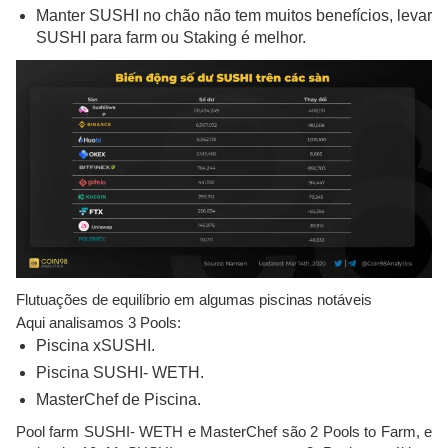
Manter SUSHI no chão não tem muitos benefícios, levar
SUSHI para farm ou Staking é melhor.
Flutuações de equilíbrio em algumas piscinas notáveis
Aqui analisamos 3 Pools:
Piscina xSUSHI.
Piscina SUSHI- WETH.
MasterChef de Piscina.
Pool farm SUSHI- WETH e MasterChef são 2 Pools to Farm, e