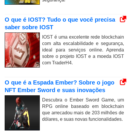
O que é IOST? Tudo o que você precisa
saber sobre IOST
IOST é uma excelente rede blockchain
com alta escalabilidade e segurança,
ideal para serviços online. Aprenda
sobre o projeto IOST e a moeda IOST
com TraderH4.
O que é a Espada Ember? Sobre o jogo
NFT Ember Sword e suas inovações
Descubra o Ember Sword Game, um
RPG online baseado em blockchain
que arrecadou mais de 203 milhões de
dólares, e suas novas funcionalidades.