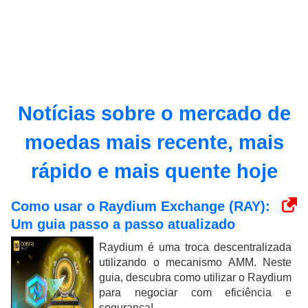
Notícias sobre o mercado de
moedas mais recente, mais
rápido e mais quente hoje
Como usar o Raydium Exchange (RAY):
Um guia passo a passo atualizado
Raydium é uma troca descentralizada
utilizando o mecanismo AMM. Neste
guia, descubra como utilizar o Raydium
para negociar com eficiência e
segurança!