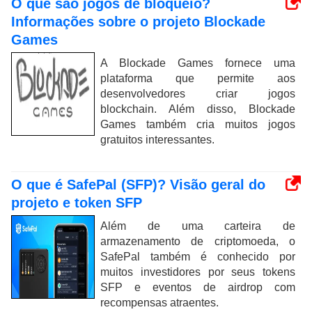
O que são jogos de bloqueio?
Informações sobre o projeto Blockade
Games
A Blockade Games fornece uma
plataforma que permite aos
desenvolvedores criar jogos
blockchain. Além disso, Blockade
Games também cria muitos jogos
gratuitos interessantes.
O que é SafePal (SFP)? Visão geral do
projeto e token SFP
Além de uma carteira de
armazenamento de criptomoeda, o
SafePal também é conhecido por
muitos investidores por seus tokens
SFP e eventos de airdrop com
recompensas atraentes.