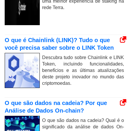
uma melhor experiência de staking na
rede Terra.
O que é Chainlink (LINK)? Tudo o que
você precisa saber sobre o LINK Token
Descubra tudo sobre Chainlink e LINK
Token, incluindo funcionalidades,
benefícios e as últimas atualizações
deste projeto inovador no mundo das
criptomoedas.
O que são dados na cadeia? Por que
Análise de Dados On-chain?
O que são dados na cadeia? Qual é o
significado da análise de dados On-