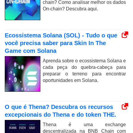
chain? Como analisar melhor os dados
On-chain? Descubra aqui.
Ecossistema Solana (SOL) - Tudo o que
você precisa saber para Skin In The
Game com Solana
Aprenda sobre o ecossistema Solana e
cada peça do quebra-cabeça para
preparar o terreno para encontrar
oportunidades em Solana.
O que é Thena? Descubra os recursos
excepcionais do Thena e do token THE.
Thena é uma exchange
descentralizada na BNB Chain com