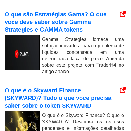
O que são Estratégias Gama? O que
você deve saber sobre Gamma
Strategies e GAMMA tokens
Gamma Strategies fornece uma
solução inovadora para o problema de
liquidez concentrada em uma
determinada faixa de preço. Aprenda
sobre este projeto com TraderH4 no
artigo abaixo.
O que é o Skyward Finance
(SKYWARD)? Tudo o que você precisa
saber sobre o token SKYWARD
O que é o Skyward Finance? O que é
SKYWARD? Descubra os recursos
pendentes e informações detalhadas