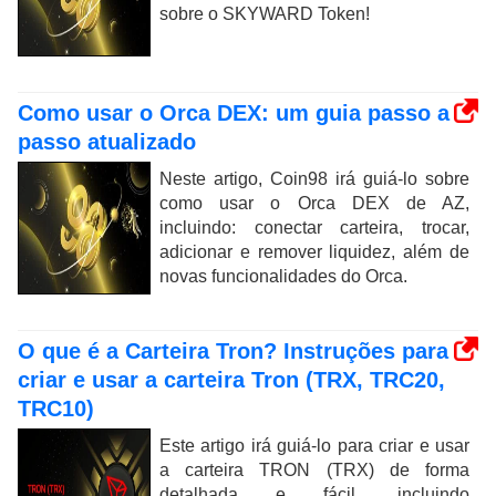
sobre o SKYWARD Token!
Como usar o Orca DEX: um guia passo a
passo atualizado
Neste artigo, Coin98 irá guiá-lo sobre
como usar o Orca DEX de AZ,
incluindo: conectar carteira, trocar,
adicionar e remover liquidez, além de
novas funcionalidades do Orca.
O que é a Carteira Tron? Instruções para
criar e usar a carteira Tron (TRX, TRC20,
TRC10)
Este artigo irá guiá-lo para criar e usar
a carteira TRON (TRX) de forma
detalhada e fácil, incluindo