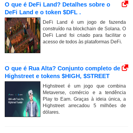
O que é DeFi Land? Detalhes sobre o
DeFi Land e o token $DFL .
DeFi Land é um jogo de fazenda
construído na blockchain de Solana. O
DeFi Land foi criado para facilitar o
acesso de todos às plataformas DeFi.
O que é Rua Alta? Conjunto completo de
Highstreet e tokens $HIGH, $STREET
Highstreet é um jogo que combina
Metaverse, comércio e a tendência
Play to Earn. Graças à ideia única, a
Highstreet arrecadou 5 milhões de
dólares.