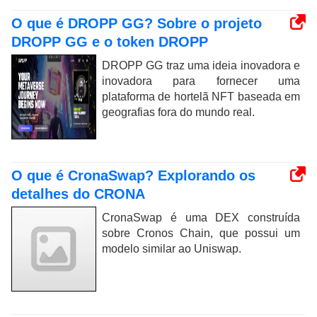
O que é DROPP GG? Sobre o projeto
DROPP GG e o token DROPP
DROPP GG traz uma ideia inovadora e
inovadora para fornecer uma
plataforma de hortelã NFT baseada em
geografias fora do mundo real.
O que é CronaSwap? Explorando os
detalhes do CRONA
CronaSwap é uma DEX construída
sobre Cronos Chain, que possui um
modelo similar ao Uniswap.