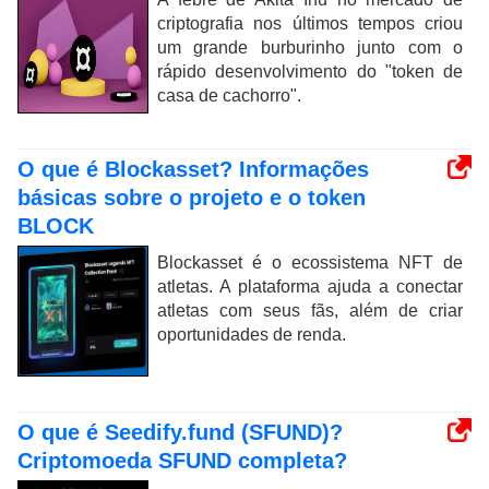
criptografia nos últimos tempos criou
um grande burburinho junto com o
rápido desenvolvimento do "token de
casa de cachorro".
O que é Blockasset? Informações
básicas sobre o projeto e o token
BLOCK
Blockasset é o ecossistema NFT de
atletas. A plataforma ajuda a conectar
atletas com seus fãs, além de criar
oportunidades de renda.
O que é Seedify.fund (SFUND)?
Criptomoeda SFUND completa?