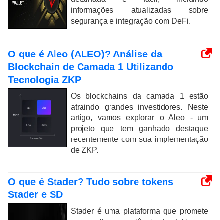
informações atualizadas sobre
segurança e integração com DeFi.
O que é Aleo (ALEO)? Análise da
Blockchain de Camada 1 Utilizando
Tecnologia ZKP
Os blockchains da camada 1 estão
atraindo grandes investidores. Neste
artigo, vamos explorar o Aleo - um
projeto que tem ganhado destaque
recentemente com sua implementação
de ZKP.
O que é Stader? Tudo sobre tokens
Stader e SD
Stader é uma plataforma que promete