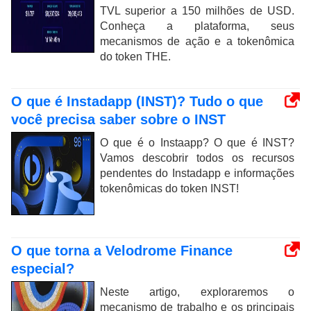
TVL superior a 150 milhões de USD.
Conheça a plataforma, seus
mecanismos de ação e a tokenômica
do token THE.
O que é Instadapp (INST)? Tudo o que
você precisa saber sobre o INST
O que é o Instaapp? O que é INST?
Vamos descobrir todos os recursos
pendentes do Instadapp e informações
tokenômicas do token INST!
O que torna a Velodrome Finance
especial?
Neste artigo, exploraremos o
mecanismo de trabalho e os principais