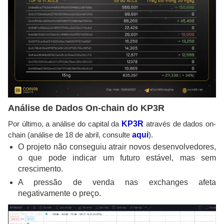
Análise de Dados On-chain do KP3R
Por último, a análise do capital da
KP3R
através de dados on-
chain (análise de 18 de abril, consulte
aqui
).
O projeto não conseguiu atrair novos desenvolvedores,
o que pode indicar um futuro estável, mas sem
crescimento.
A pressão de venda nas exchanges afeta
negativamente o preço.