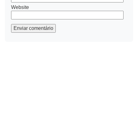
Website
Enviar comentário