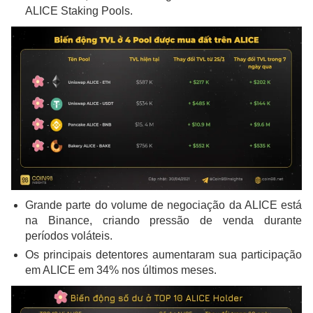
ALICE Staking Pools.
Grande parte do volume de negociação da ALICE está
na Binance, criando pressão de venda durante
períodos voláteis.
Os principais detentores aumentaram sua participação
em ALICE em 34% nos últimos meses.