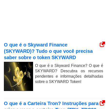
O que é o Skyward Finance
(SKYWARD)? Tudo o que você precisa
saber sobre o token SKYWARD
O que é o Skyward Finance? O que é
SKYWARD? Descubra os recursos
pendentes e informações detalhadas
sobre o SKYWARD Token!
O que é a Carteira Tron? Instruções para