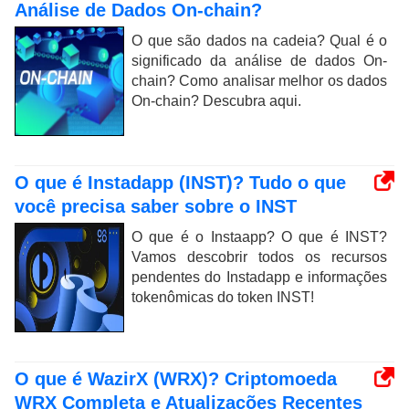
Análise de Dados On-chain?
O que são dados na cadeia? Qual é o
significado da análise de dados On-
chain? Como analisar melhor os dados
On-chain? Descubra aqui.
O que é Instadapp (INST)? Tudo o que
você precisa saber sobre o INST
O que é o Instaapp? O que é INST?
Vamos descobrir todos os recursos
pendentes do Instadapp e informações
tokenômicas do token INST!
O que é WazirX (WRX)? Criptomoeda
WRX Completa e Atualizações Recentes