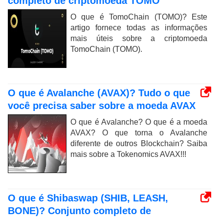
completo de criptomoeda TOMO
O que é TomoChain (TOMO)? Este
artigo fornece todas as informações
mais úteis sobre a criptomoeda
TomoChain (TOMO).
O que é Avalanche (AVAX)? Tudo o que
você precisa saber sobre a moeda AVAX
O que é Avalanche? O que é a moeda
AVAX? O que torna o Avalanche
diferente de outros Blockchain? Saiba
mais sobre a Tokenomics AVAX!!!
O que é Shibaswap (SHIB, LEASH,
BONE)? Conjunto completo de