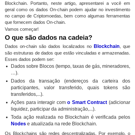
Blockchain. Portanto, neste artigo, apresentarei a você em
geral como os dados On-chain podem ajudar no investimento
no campo de Criptomoedas, bem como algumas ferramentas
que fornecem dados On-chain.
Vamos começar!
O que são dados na cadeia?
Dados on-chain são dados localizados no
Blockchain
, que
são estruturas de dados que estão vinculadas e armazenadas.
Esses dados podem ser:
Dados sobre Blocos (tempo, taxas de gás, mineradores,
…).
Dados da transação (endereços da carteira dos
participantes, valor transferido, quais tokens são
transferidos,...).
Ações para interagir com
o Smart Contract
(adicionar
liquidez, participar da administração,...).
Toda ação realizada no Blockchain é verificada pelos
Nodes
e atualizada na rede Blockchain.
Os Blockchains são redes descentralizadas. Por exemplo, o