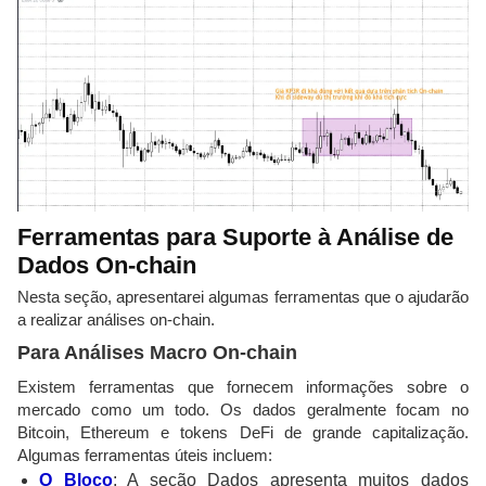
Ferramentas para Suporte à Análise de
Dados On-chain
Nesta seção, apresentarei algumas ferramentas que o ajudarão
a realizar análises on-chain.
Para Análises Macro On-chain
Existem ferramentas que fornecem informações sobre o
mercado como um todo. Os dados geralmente focam no
Bitcoin, Ethereum e tokens DeFi de grande capitalização.
Algumas ferramentas úteis incluem:
O Bloco
: A seção Dados apresenta muitos dados