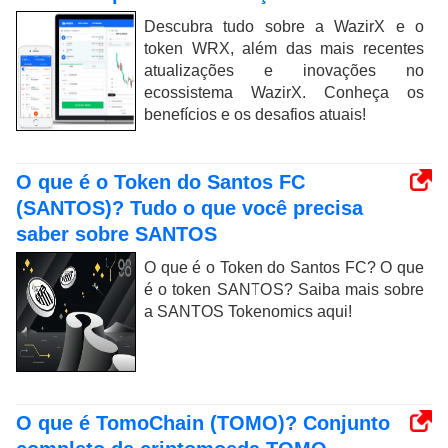
Descubra tudo sobre a WazirX e o
token WRX, além das mais recentes
atualizações e inovações no
ecossistema WazirX. Conheça os
benefícios e os desafios atuais!
O que é o Token do Santos FC
(SANTOS)? Tudo o que você precisa
saber sobre SANTOS
O que é o Token do Santos FC? O que
é o token SANTOS? Saiba mais sobre
a SANTOS Tokenomics aqui!
O que é TomoChain (TOMO)? Conjunto