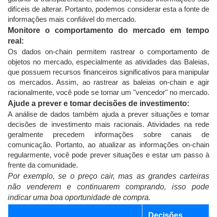
difíceis de alterar. Portanto, podemos considerar esta a fonte de
informações mais confiável do mercado.
Monitore o comportamento do mercado em tempo
real:
Os dados on-chain permitem rastrear o comportamento de
objetos no mercado, especialmente as atividades das Baleias,
que possuem recursos financeiros significativos para manipular
os mercados. Assim, ao rastrear as baleias on-chain e agir
racionalmente, você pode se tornar um "vencedor" no mercado.
Ajude a prever e tomar decisões de investimento:
A análise de dados também ajuda a prever situações e tomar
decisões de investimento mais racionais. Atividades na rede
geralmente precedem informações sobre canais de
comunicação. Portanto, ao atualizar as informações on-chain
regularmente, você pode prever situações e estar um passo à
frente da comunidade.
Por exemplo, se o preço cair, mas as grandes carteiras
não venderem e continuarem comprando, isso pode
indicar uma boa oportunidade de compra.
Decisões