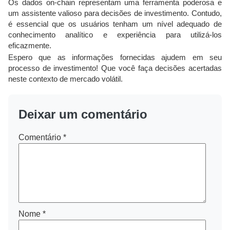
Os dados on-chain representam uma ferramenta poderosa e
um assistente valioso para decisões de investimento. Contudo,
é essencial que os usuários tenham um nível adequado de
conhecimento analítico e experiência para utilizá-los
eficazmente.
Espero que as informações fornecidas ajudem em seu
processo de investimento! Que você faça decisões acertadas
neste contexto de mercado volátil.
Deixar um comentário
Comentário
*
Nome
*