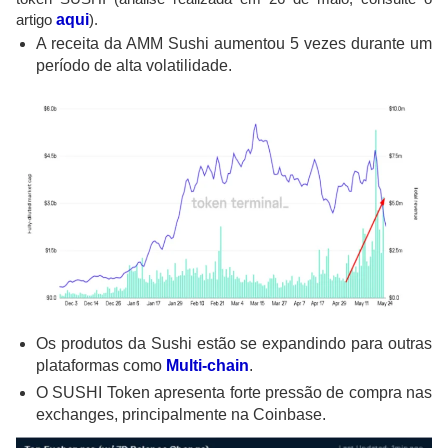
artigo
aqui
).
A receita da AMM Sushi aumentou 5 vezes durante um
período de alta volatilidade.
Os produtos da Sushi estão se expandindo para outras
plataformas como
Multi-chain
.
O SUSHI Token apresenta forte pressão de compra nas
exchanges, principalmente na Coinbase.