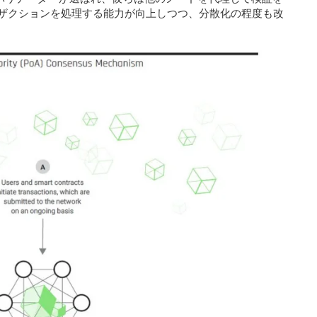
ザクションを処理する能力が向上しつつ、分散化の程度も改