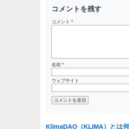
コメントを残す
コメント
*
名前
*
ウェブサイト
コメントを送信
KlimaDAO（KLIMA）