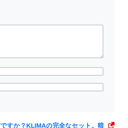
とは何ですか？KLIMAの完全なセット。暗