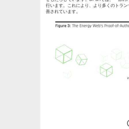
行います。これにより、より多くのトラン
善されています。