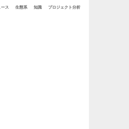
ュース
生態系
知識
プロジェクト分析