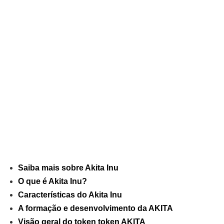
Saiba mais sobre Akita Inu
O que é Akita Inu?
Características do Akita Inu
A formação e desenvolvimento da AKITA
Visão geral do token token AKITA