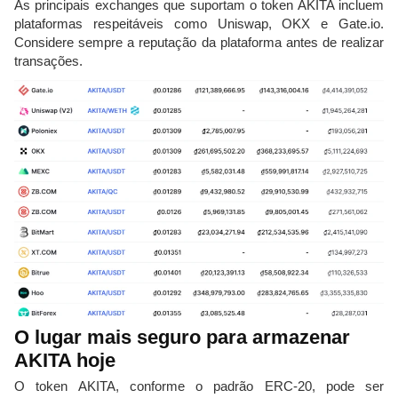
As principais exchanges que suportam o token AKITA incluem
plataformas respeitáveis como Uniswap, OKX e Gate.io.
Considere sempre a reputação da plataforma antes de realizar
transações.
O lugar mais seguro para armazenar
AKITA hoje
O token AKITA, conforme o padrão ERC-20, pode ser