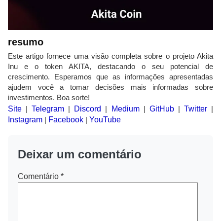
resumo
Este artigo fornece uma visão completa sobre o projeto Akita
Inu e o token AKITA, destacando o seu potencial de
crescimento. Esperamos que as informações apresentadas
ajudem você a tomar decisões mais informadas sobre
investimentos. Boa sorte!
Site
|
Telegram
|
Discord
|
Medium
|
GitHub
|
Twitter
|
Instagram
|
Facebook
|
YouTube
Deixar um comentário
Comentário
*