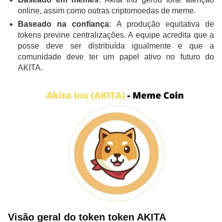
online, assim como outras criptomoedas de meme.
Baseado na confiança
: A produção equitativa de
tokens previne centralizações. A equipe acredita que a
posse deve ser distribuída igualmente e que a
comunidade deve ter um papel ativo no futuro do
AKITA.
Visão geral do token token AKITA