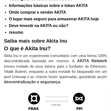
Informações básicas sobre o token AKITA
Onde comprar e vender AKITA
O lugar mais seguro para armazenar AKITA hoje
Deve investir na AKITA ou não?
resumo
Saiba mais sobre Akita Inu
O que é Akita Inu?
Akita Inu é um experimento comunitário com uma forma 100%
descentralizada baseada em memes. A
AKITA Network
enviou metade de seus tokens para o fundador da Ethereum,
Vitalik Buterin, enquanto a outra metade foi bloqueada em um
pool Uniswap e as chaves foram queimadas, garantindo assim
descentralização e segurança
.