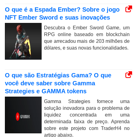
O que é a Espada Ember? Sobre o jogo
NFT Ember Sword e suas inovações
Descubra o Ember Sword Game, um
RPG online baseado em blockchain
que arrecadou mais de 203 milhões de
dólares, e suas novas funcionalidades.
O que são Estratégias Gama? O que
você deve saber sobre Gamma
Strategies e GAMMA tokens
Gamma Strategies fornece uma
solução inovadora para o problema de
liquidez concentrada em uma
determinada faixa de preço. Aprenda
sobre este projeto com TraderH4 no
artigo abaixo.