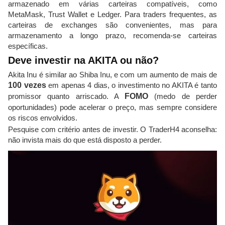
armazenado em várias carteiras compatíveis, como
MetaMask, Trust Wallet e Ledger. Para traders frequentes, as
carteiras de exchanges são convenientes, mas para
armazenamento a longo prazo, recomenda-se carteiras
específicas.
Deve investir na AKITA ou não?
Akita Inu é similar ao Shiba Inu, e com um aumento de mais de
100 vezes
em apenas 4 dias, o investimento no AKITA é tanto
promissor quanto arriscado. A
FOMO
(medo de perder
oportunidades) pode acelerar o preço, mas sempre considere
os riscos envolvidos.
Pesquise com critério antes de investir. O TraderH4 aconselha:
não invista mais do que está disposto a perder.