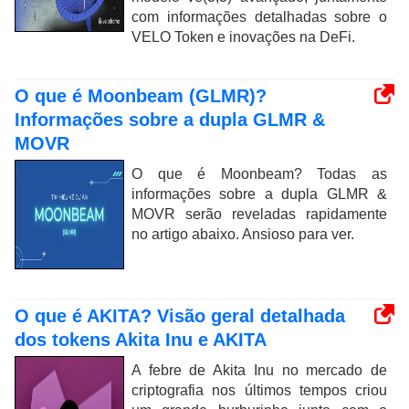
com informações detalhadas sobre o
VELO Token e inovações na DeFi.
O que é Moonbeam (GLMR)?
Informações sobre a dupla GLMR &
MOVR
O que é Moonbeam? Todas as
informações sobre a dupla GLMR &
MOVR serão reveladas rapidamente
no artigo abaixo. Ansioso para ver.
O que é AKITA? Visão geral detalhada
dos tokens Akita Inu e AKITA
A febre de Akita Inu no mercado de
criptografia nos últimos tempos criou