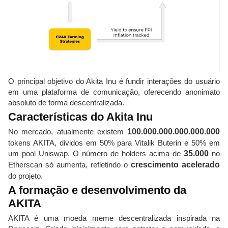
O principal objetivo do Akita Inu é fundir interações do usuário
em uma plataforma de comunicação, oferecendo anonimato
absoluto de forma descentralizada.
Características do Akita Inu
No mercado, atualmente existem
100.000.000.000.000.000
tokens AKITA, dividos em 50% para Vitalik Buterin e 50% em
um pool Uniswap. O número de holders acima de
35.000
no
Etherscan só aumenta, refletindo o
crescimento acelerado
do projeto.
A formação e desenvolvimento da
AKITA
AKITA é uma moeda meme descentralizada inspirada na