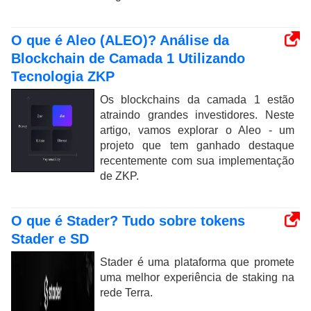
O que é Aleo (ALEO)? Análise da
Blockchain de Camada 1 Utilizando
Tecnologia ZKP
Os blockchains da camada 1 estão
atraindo grandes investidores. Neste
artigo, vamos explorar o Aleo - um
projeto que tem ganhado destaque
recentemente com sua implementação
de ZKP.
O que é Stader? Tudo sobre tokens
Stader e SD
Stader é uma plataforma que promete
uma melhor experiência de staking na
rede Terra.