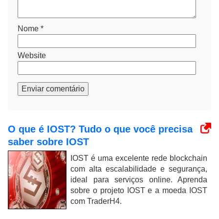
Nome
*
Website
Enviar comentário
O que é IOST? Tudo o que você precisa
saber sobre IOST
IOST é uma excelente rede blockchain
com alta escalabilidade e segurança,
ideal para serviços online. Aprenda
sobre o projeto IOST e a moeda IOST
com TraderH4.