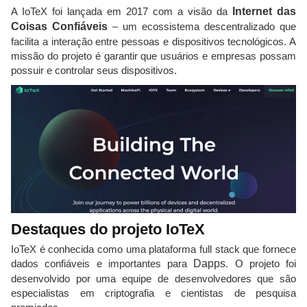
A IoTeX foi lançada em 2017 com a visão da
Internet das
Coisas Confiáveis
– um ecossistema descentralizado que
facilita a interação entre pessoas e dispositivos tecnológicos. A
missão do projeto é garantir que usuários e empresas possam
possuir e controlar seus dispositivos.
Destaques do projeto IoTeX
IoTeX é conhecida como uma plataforma full stack que fornece
dados confiáveis e importantes para
Dapps
. O projeto foi
desenvolvido por uma equipe de desenvolvedores que são
especialistas em criptografia e cientistas de pesquisa