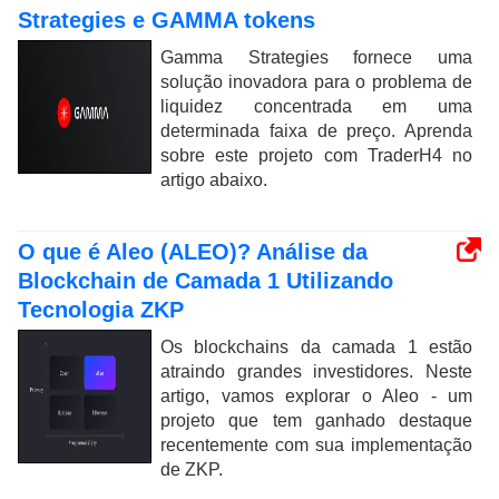
Strategies e GAMMA tokens
Gamma Strategies fornece uma
solução inovadora para o problema de
liquidez concentrada em uma
determinada faixa de preço. Aprenda
sobre este projeto com TraderH4 no
artigo abaixo.
O que é Aleo (ALEO)? Análise da
Blockchain de Camada 1 Utilizando
Tecnologia ZKP
Os blockchains da camada 1 estão
atraindo grandes investidores. Neste
artigo, vamos explorar o Aleo - um
projeto que tem ganhado destaque
recentemente com sua implementação
de ZKP.