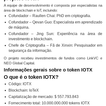
A equipe de desenvolvimento é composta por especialistas na
área de blockchain e IoT, incluindo:
Cofundador – Raullen Chai: PhD em criptografia.
Cofundador – Qevan Guo: Especialista em aprendizado
de máquina.
Cofundador – Jing Sun: Experiência na área de
investimento e blockchain.
Chefe de Criptografia – Fã de Xinxin: Pesquisador em
segurança da informação.
O projeto recebeu investimentos de fundos como LinkVC e
NEO Global Capital.
Informações gerais sobre o token IOTX
O que é o token IOTX?
Código: IOTX
Blockchain: IoTeX
Capitalização de mercado: $ 557.793.843
Fornecimento total: 10.000.000.000 tokens IOTX