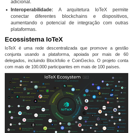
adicional.
Interoperabilidade:
A arquitetura IoTeX permite
conectar diferentes blockchains e dispositivos,
aumentando o potencial de integração com outras
plataformas.
Ecossistema IoTeX
IoTeX é uma rede descentralizada que promove a gestão
conjunta usando a plataforma, apoiada por mais de 60
delegados, incluindo Blockfolio e CoinGecko. O projeto conta
com mais de 100.000 participantes em mais de 100 países.