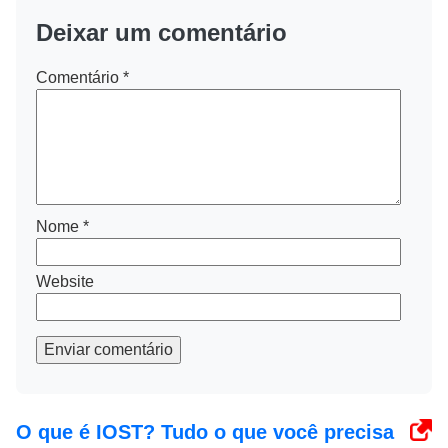
Deixar um comentário
Comentário
*
Nome
*
Website
Enviar comentário
O que é IOST? Tudo o que você precisa