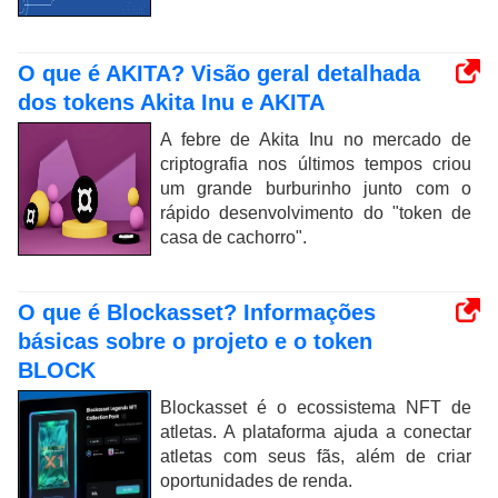
O que é AKITA? Visão geral detalhada
dos tokens Akita Inu e AKITA
A febre de Akita Inu no mercado de
criptografia nos últimos tempos criou
um grande burburinho junto com o
rápido desenvolvimento do "token de
casa de cachorro".
O que é Blockasset? Informações
básicas sobre o projeto e o token
BLOCK
Blockasset é o ecossistema NFT de
atletas. A plataforma ajuda a conectar
atletas com seus fãs, além de criar
oportunidades de renda.