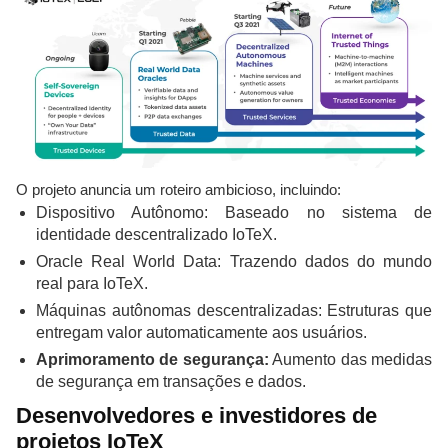
O projeto anuncia um roteiro ambicioso, incluindo:
Dispositivo Autônomo: Baseado no sistema de
identidade descentralizado IoTeX.
Oracle Real World Data: Trazendo dados do mundo
real para IoTeX.
Máquinas autônomas descentralizadas: Estruturas que
entregam valor automaticamente aos usuários.
Aprimoramento de segurança:
Aumento das medidas
de segurança em transações e dados.
Desenvolvedores e investidores de
projetos IoTeX