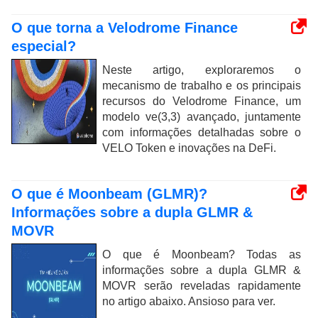
O que torna a Velodrome Finance
especial?
Neste artigo, exploraremos o
mecanismo de trabalho e os principais
recursos do Velodrome Finance, um
modelo ve(3,3) avançado, juntamente
com informações detalhadas sobre o
VELO Token e inovações na DeFi.
O que é Moonbeam (GLMR)?
Informações sobre a dupla GLMR &
MOVR
O que é Moonbeam? Todas as
informações sobre a dupla GLMR &
MOVR serão reveladas rapidamente
no artigo abaixo. Ansioso para ver.