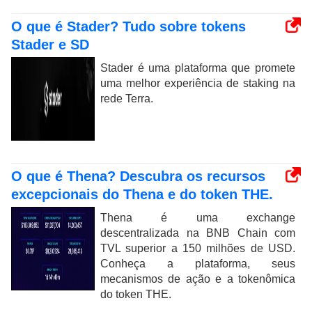
O que é Stader? Tudo sobre tokens
Stader e SD
Stader é uma plataforma que promete
uma melhor experiência de staking na
rede Terra.
O que é Thena? Descubra os recursos
excepcionais do Thena e do token THE.
Thena é uma exchange
descentralizada na BNB Chain com
TVL superior a 150 milhões de USD.
Conheça a plataforma, seus
mecanismos de ação e a tokenômica
do token THE.