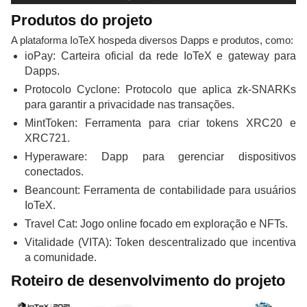
Produtos do projeto
A plataforma IoTeX hospeda diversos Dapps e produtos, como:
ioPay: Carteira oficial da rede IoTeX e gateway para
Dapps.
Protocolo Cyclone: Protocolo que aplica
zk-SNARKs
para garantir a privacidade nas transações.
MintToken: Ferramenta para criar tokens XRC20 e
XRC721.
Hyperaware: Dapp para gerenciar dispositivos
conectados.
Beancount: Ferramenta de contabilidade para usuários
IoTeX.
Travel Cat: Jogo online focado em exploração e NFTs.
Vitalidade (VITA): Token descentralizado que incentiva
a comunidade.
Roteiro de desenvolvimento do projeto