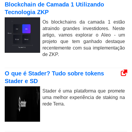
Blockchain de Camada 1 Utilizando
Tecnologia ZKP
Os blockchains da camada 1 estão
atraindo grandes investidores. Neste
artigo, vamos explorar o Aleo - um
projeto que tem ganhado destaque
recentemente com sua implementação
de ZKP.
O que é Stader? Tudo sobre tokens
Stader e SD
Stader é uma plataforma que promete
uma melhor experiência de staking na
rede Terra.