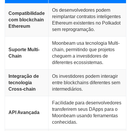
Os desenvolvedores podem
Compatibilidade
reimplantar contratos inteligentes
com blockchain
Ethereum existentes no Polkadot
Ethereum
sem reprogramação.
Moonbeam usa tecnologia Multi-
Suporte Multi-
chain, permitindo que projetos
Chain
cheguem a investidores de
diferentes ecossistemas.
Integração de
Os investidores podem interagir
tecnologia
entre blockchains diferentes sem
Cross-chain
intermediários.
Facilidade para desenvolvedores
transferirem seus DApps para o
API Avançada
Moonbeam usando ferramentas
conhecidas.