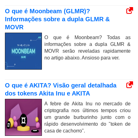
O que é Moonbeam (GLMR)?
Informações sobre a dupla GLMR &
MOVR
O que é Moonbeam? Todas as
informações sobre a dupla GLMR &
MOVR serão reveladas rapidamente
no artigo abaixo. Ansioso para ver.
O que é AKITA? Visão geral detalhada
dos tokens Akita Inu e AKITA
A febre de Akita Inu no mercado de
criptografia nos últimos tempos criou
um grande burburinho junto com o
rápido desenvolvimento do "token de
casa de cachorro".