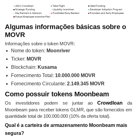
Algumas informações básicas sobre o
MOVR
Informações sobre o token MOVR:
Nome do token:
Moonriver
Ticker:
MOVR
Blockchain:
Kusama
Fornecimento Total:
10.000.000 MOVR
Fornecimento Circulante:
2.149.345 MOVR
Como possuir tokens Moonbeam
Os investidores podem se juntar ao
Crowdloan
da
Moonbeam para receber tokens GLMR, que são fornecidos em
quantidade total de 100.000.000 (10% da oferta total).
Qual é a carteira de armazenamento Moonbeam mais
segura?