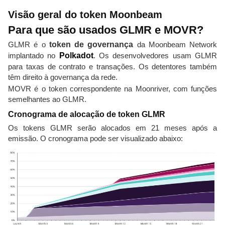
Visão geral do token Moonbeam
Para que são usados GLMR e MOVR?
GLMR é o
token de governança
da Moonbeam Network
implantado no
Polkadot
. Os desenvolvedores usam GLMR
para taxas de contrato e transações. Os detentores também
têm direito à governança da rede.
MOVR é o token correspondente na Moonriver, com funções
semelhantes ao GLMR.
Cronograma de alocação de token GLMR
Os tokens GLMR serão alocados em 21 meses após a
emissão. O cronograma pode ser visualizado abaixo: