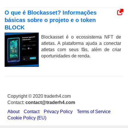
O que é Blockasset? Informações
básicas sobre o projeto e o token
BLOCK
Blockasset é o ecossistema NFT de
atletas. A plataforma ajuda a conectar
atletas com seus fãs, além de criar
oportunidades de renda.
Copyright © 2020 traderh4.com
Contact:
contact@traderh4.com
About
Contact
Privacy Policy
Terms of Service
Cookie Policy (EU)