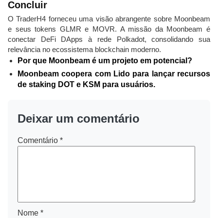
Concluir
O TraderH4 forneceu uma visão abrangente sobre Moonbeam
e seus tokens GLMR e MOVR. A missão da Moonbeam é
conectar DeFi DApps à rede Polkadot, consolidando sua
relevância no ecossistema blockchain moderno.
Por que Moonbeam é um projeto em potencial?
Moonbeam coopera com Lido para lançar recursos
de staking DOT e KSM para usuários.
Deixar um comentário
Comentário
*
Nome
*