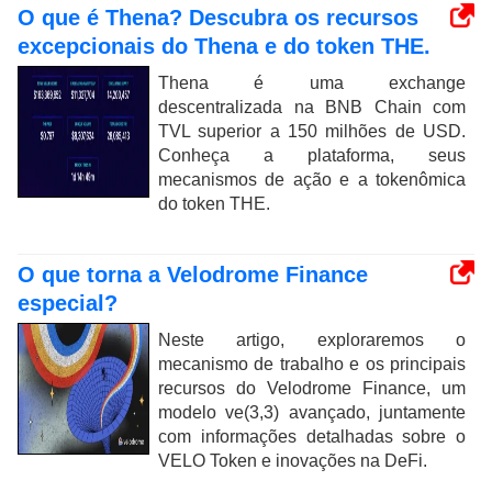
O que é Thena? Descubra os recursos
excepcionais do Thena e do token THE.
Thena é uma exchange
descentralizada na BNB Chain com
TVL superior a 150 milhões de USD.
Conheça a plataforma, seus
mecanismos de ação e a tokenômica
do token THE.
O que torna a Velodrome Finance
especial?
Neste artigo, exploraremos o
mecanismo de trabalho e os principais
recursos do Velodrome Finance, um
modelo ve(3,3) avançado, juntamente
com informações detalhadas sobre o
VELO Token e inovações na DeFi.