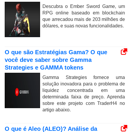
Descubra o Ember Sword Game, um
RPG online baseado em blockchain
que arrecadou mais de 203 milhões de
dólares, e suas novas funcionalidades.
O que são Estratégias Gama? O que
você deve saber sobre Gamma
Strategies e GAMMA tokens
Gamma Strategies fornece uma
solução inovadora para o problema de
liquidez concentrada em uma
determinada faixa de preço. Aprenda
sobre este projeto com TraderH4 no
artigo abaixo.
O que é Aleo (ALEO)? Análise da