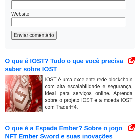
Website
Enviar comentário
O que é IOST? Tudo o que você precisa
saber sobre IOST
IOST é uma excelente rede blockchain
com alta escalabilidade e segurança,
ideal para serviços online. Aprenda
sobre o projeto IOST e a moeda IOST
com TraderH4.
O que é a Espada Ember? Sobre o jogo
NFT Ember Sword e suas inovações