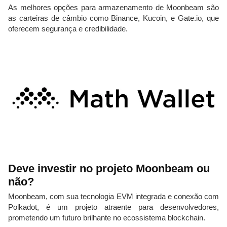
As melhores opções para armazenamento de Moonbeam são
as carteiras de câmbio como Binance, Kucoin, e Gate.io, que
oferecem segurança e credibilidade.
Deve investir no projeto Moonbeam ou
não?
Moonbeam, com sua tecnologia EVM integrada e conexão com
Polkadot, é um projeto atraente para desenvolvedores,
prometendo um futuro brilhante no ecossistema blockchain.