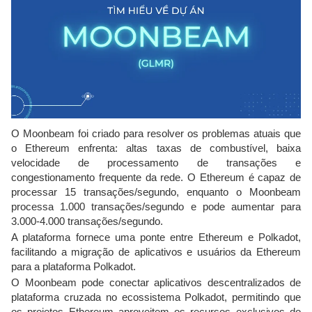
O Moonbeam foi criado para resolver os problemas atuais que
o Ethereum enfrenta: altas taxas de combustível, baixa
velocidade de processamento de transações e
congestionamento frequente da rede. O Ethereum é capaz de
processar 15 transações/segundo, enquanto o Moonbeam
processa 1.000 transações/segundo e pode aumentar para
3.000-4.000 transações/segundo.
A plataforma fornece uma ponte entre Ethereum e Polkadot,
facilitando a migração de aplicativos e usuários da Ethereum
para a plataforma Polkadot.
O Moonbeam pode conectar aplicativos descentralizados de
plataforma cruzada no ecossistema Polkadot, permitindo que
os projetos Ethereum aproveitem os recursos exclusivos do