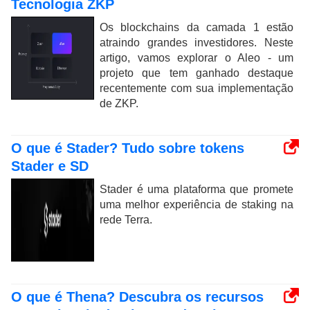
Tecnologia ZKP
Os blockchains da camada 1 estão
atraindo grandes investidores. Neste
artigo, vamos explorar o Aleo - um
projeto que tem ganhado destaque
recentemente com sua implementação
de ZKP.
O que é Stader? Tudo sobre tokens
Stader e SD
Stader é uma plataforma que promete
uma melhor experiência de staking na
rede Terra.
O que é Thena? Descubra os recursos