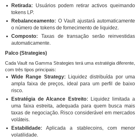
Retirada:
Usuários podem retirar activos queimando
tokens LP.
Rebalanceamento:
O Vault ajustará automaticamente
o número de tokens de fornecimento de liquidez.
Composto:
Taxas de transação serão reinvestidas
automaticamente.
Palco (Strategies)
Cada Vault na Gamma Strategies terá uma estratégia diferente,
com três tipos principais:
Wide Range Strategy:
Liquidez distribuída por uma
ampla faixa de preços, ideal para um perfil de baixo
risco.
Estratégia de Alcance Estreito:
Liquidez limitada a
uma faixa estreita, adequada para quem busca mais
taxas de negociação. Risco considerável em mercados
voláteis.
Estabilidade:
Aplicada a stablecoins, com menor
volatilidade.