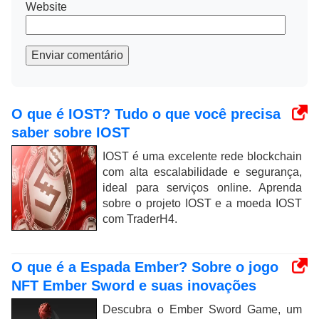
Website
Enviar comentário
O que é IOST? Tudo o que você precisa
saber sobre IOST
IOST é uma excelente rede blockchain
com alta escalabilidade e segurança,
ideal para serviços online. Aprenda
sobre o projeto IOST e a moeda IOST
com TraderH4.
O que é a Espada Ember? Sobre o jogo
NFT Ember Sword e suas inovações
Descubra o Ember Sword Game, um