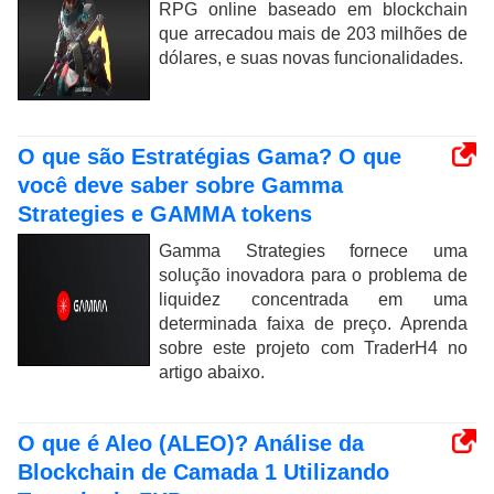
RPG online baseado em blockchain
que arrecadou mais de 203 milhões de
dólares, e suas novas funcionalidades.
O que são Estratégias Gama? O que
você deve saber sobre Gamma
Strategies e GAMMA tokens
Gamma Strategies fornece uma
solução inovadora para o problema de
liquidez concentrada em uma
determinada faixa de preço. Aprenda
sobre este projeto com TraderH4 no
artigo abaixo.
O que é Aleo (ALEO)? Análise da
Blockchain de Camada 1 Utilizando