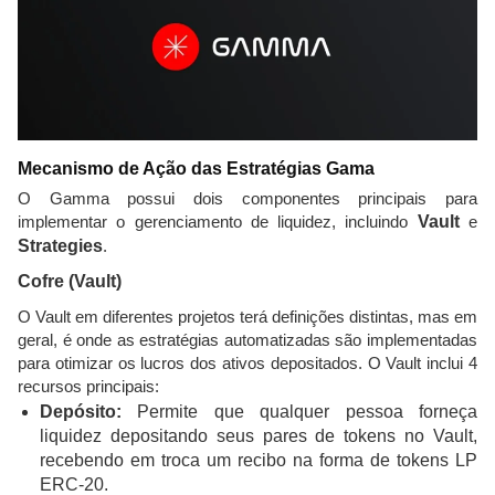
Mecanismo de Ação das Estratégias Gama
O Gamma possui dois componentes principais para
implementar o gerenciamento de liquidez, incluindo
Vault
e
Strategies
.
Cofre (Vault)
O Vault em diferentes projetos terá definições distintas, mas em
geral, é onde as estratégias automatizadas são implementadas
para otimizar os lucros dos ativos depositados. O Vault inclui 4
recursos principais:
Depósito:
Permite que qualquer pessoa forneça
liquidez depositando seus pares de tokens no Vault,
recebendo em troca um recibo na forma de tokens LP
ERC-20.