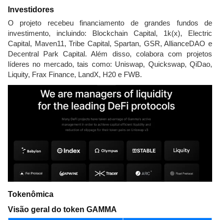
Investidores
O projeto recebeu financiamento de grandes fundos de
investimento, incluindo: Blockchain Capital, 1k(x), Electric
Capital, Maven11, Tribe Capital, Spartan, GSR, AllianceDAO e
Decentral Park Capital. Além disso, colabora com projetos
líderes no mercado, tais como: Uniswap, Quickswap, QiDao,
Liquity, Frax Finance, LandX, H20 e FWB.
Tokenômica
Visão geral do token GAMMA