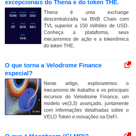
excepcionais do Thena e do token THE.
Thena é uma exchange
descentralizada na BNB Chain com
TVL superior a 150 milhões de USD.
Conheça a plataforma, seus
mecanismos de ação e a tokenômica
do token THE.
O que torna a Velodrome Finance
especial?
Neste artigo, exploraremos o
mecanismo de trabalho e os principais
recursos do Velodrome Finance, um
modelo ve(3,3) avançado, juntamente
com informações detalhadas sobre o
VELO Token e inovações na DeFi.