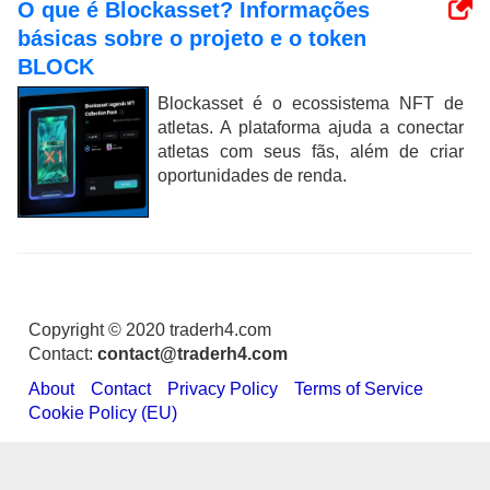
O que é Blockasset? Informações
básicas sobre o projeto e o token
BLOCK
Blockasset é o ecossistema NFT de
atletas. A plataforma ajuda a conectar
atletas com seus fãs, além de criar
oportunidades de renda.
Copyright © 2020 traderh4.com
Contact:
contact@traderh4.com
About
Contact
Privacy Policy
Terms of Service
Cookie Policy (EU)