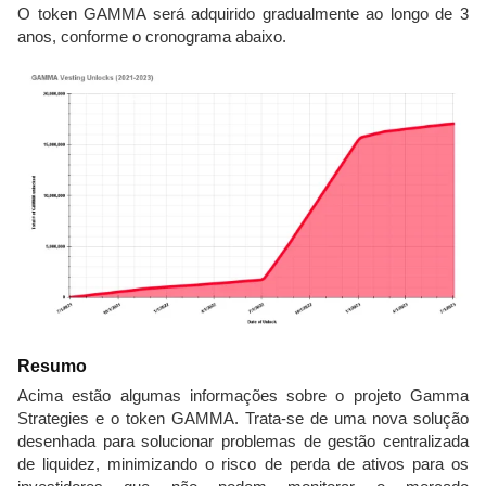
O token GAMMA será adquirido gradualmente ao longo de 3
anos, conforme o cronograma abaixo.
Resumo
Acima estão algumas informações sobre o projeto Gamma
Strategies e o token GAMMA. Trata-se de uma nova solução
desenhada para solucionar problemas de gestão centralizada
de liquidez, minimizando o risco de perda de ativos para os