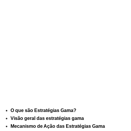
O que são Estratégias Gama?
Visão geral das estratégias gama
Mecanismo de Ação das Estratégias Gama