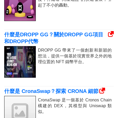
起了不小的轟動。
什麼是DROPP GG？關於DROPP GG項目
和DROPP代幣
DROPP GG 帶來了一個創新和新穎的
想法，提供一個基於現實世界之外的地
理位置的 NFT 鑄幣平台。
什麼是 CronaSwap？探索 CRONA 細節
CronaSwap 是一個基於 Cronos Chain
構建的 DEX，其模型與 Uniswap 類
似。