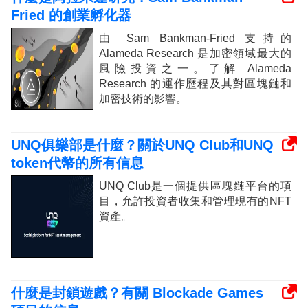
Fried 的創業孵化器
由 Sam Bankman-Fried 支持的
Alameda Research 是加密領域最大的
風險投資之一。了解 Alameda
Research 的運作歷程及其對區塊鏈和
加密技術的影響。
UNQ俱樂部是什麼？關於UNQ Club和UNQ
token代幣的所有信息
UNQ Club是一個提供區塊鏈平台的項
目，允許投資者收集和管理現有的NFT
資產。
什麼是封鎖遊戲？有關 Blockade Games