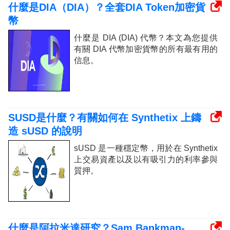
什麼是DIA（DIA）？全套DIA Token加密貨
幣
什麼是 DIA (DIA) 代幣？本文為您提供
有關 DIA 代幣加密貨幣的所有最有用的
信息。
SUSD是什麼？有關如何在 Synthetix 上鑄
造 sUSD 的說明
sUSD 是一種穩定幣，用於在 Synthetix
上交易資產以及以有吸引力的利率參與
質押。
什麼是阿拉米達研究？Sam Bankman-