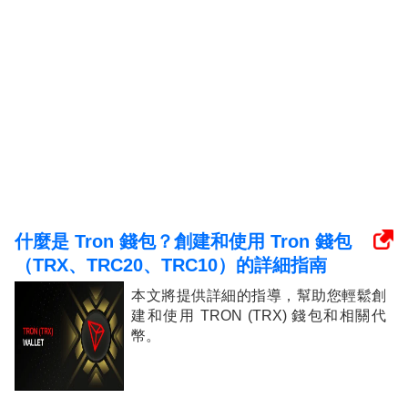
什麼是 Tron 錢包？創建和使用 Tron 錢包
（TRX、TRC20、TRC10）的詳細指南
本文將提供詳細的指導，幫助您輕鬆創
建和使用 TRON (TRX) 錢包和相關代
幣。