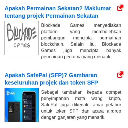
Apakah Permainan Sekatan? Maklumat
tentang projek Permainan Sekatan
Blockade Games menyediakan
platform yang membolehkan
pembangun mencipta permainan
blockchain. Selain itu, Blockade
Games juga mencipta banyak
permainan percuma yang menarik.
Apakah SafePal (SFP)? Gambaran
keseluruhan projek dan token SFP
Sebagai tambahan kepada dompet
penyimpanan mata wang kripto,
SafePal juga dikenali ramai pelabur
untuk token SFP dan acara airdrop
dengan ganjaran yang menarik.