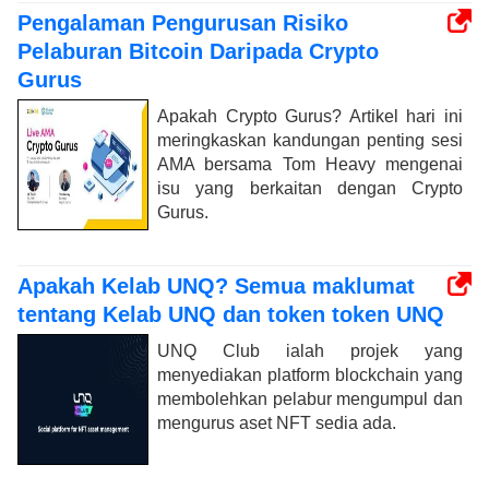
Pengalaman Pengurusan Risiko
Pelaburan Bitcoin Daripada Crypto
Gurus
Apakah Crypto Gurus? Artikel hari ini
meringkaskan kandungan penting sesi
AMA bersama Tom Heavy mengenai
isu yang berkaitan dengan Crypto
Gurus.
Apakah Kelab UNQ? Semua maklumat
tentang Kelab UNQ dan token token UNQ
UNQ Club ialah projek yang
menyediakan platform blockchain yang
membolehkan pelabur mengumpul dan
mengurus aset NFT sedia ada.