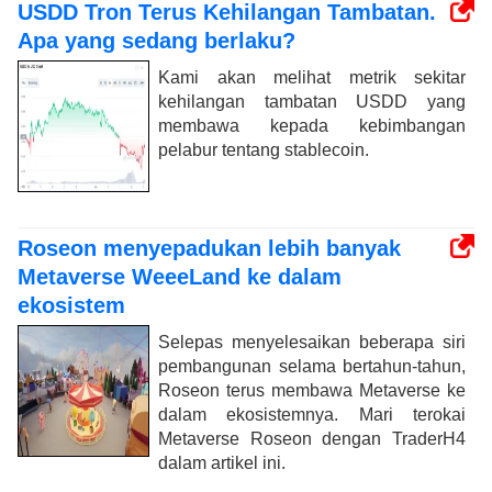
USDD Tron Terus Kehilangan Tambatan.
Apa yang sedang berlaku?
Kami akan melihat metrik sekitar
kehilangan tambatan USDD yang
membawa kepada kebimbangan
pelabur tentang stablecoin.
Roseon menyepadukan lebih banyak
Metaverse WeeeLand ke dalam
ekosistem
Selepas menyelesaikan beberapa siri
pembangunan selama bertahun-tahun,
Roseon terus membawa Metaverse ke
dalam ekosistemnya. Mari terokai
Metaverse Roseon dengan TraderH4
dalam artikel ini.