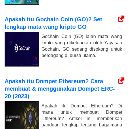
Apakah itu Gochain Coin (GO)? Set
lengkap mata wang kripto GO
Gochain Coin (GO) ialah mata wang
kripto yang dikeluarkan oleh Yayasan
Gochain. GO sedang disokong untuk
berdagang di bursa utama.
Apakah itu Dompet Ethereum? Cara
membuat & menggunakan Dompet ERC-
20 (2023)
Apakah itu Dompet Ethereum? Di
mana untuk membuat Dompet
Ethereum? Artikel ini memberikan
panduan lengkap tentang bagaimana