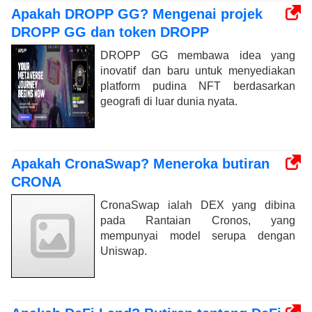
Apakah DROPP GG? Mengenai projek
DROPP GG dan token DROPP
DROPP GG membawa idea yang
inovatif dan baru untuk menyediakan
platform pudina NFT berdasarkan
geografi di luar dunia nyata.
Apakah CronaSwap? Meneroka butiran
CRONA
CronaSwap ialah DEX yang dibina
pada Rantaian Cronos, yang
mempunyai model serupa dengan
Uniswap.