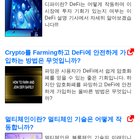
디파이란? DeFi는 어떻게 작동하며 이
시장에 투자 기회가 있는지 여부는 이
DeFi 설명 기사에서 자세히 알아보겠습
니다!!!
Crypto를 Farming하고 DeFi에 안전하게 가
입하는 방법은 무엇입니까?
파밍은 사용자가 DeFi에서 쉽게 암호화
폐를 얻을 수 있는 좋은 기회입니다. 하
지만 암호화폐를 파밍하고 DeFi에 안전
하게 가입하는 올바른 방법은 무엇입니
까?
멀티체인이란? 멀티체인 기술은 어떻게 작
동합니까?
멀티체인은 블록체인 기술의 미래입니