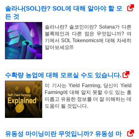
솔라나(SOL)란? SOL에 대해 알아야 할 모
든 것
솔라나란? 솔코인이란? Solana가 다른
블록체인과 다른 점은 무엇입니까? 여
기에서 SOL Tokenomics에 대해 자세히
알아보세요!!!
수확량 농업에 대해 모르실 수도 있습니다.
이 기사는 Yield Farming, 당신이 Yield
Farming에 대해 알지 못할 수도 있는 흥
미롭고 유용한 정보를 더 잘 이해하는 데
도움이 될 것입니다.
유동성 마이닝이란 무엇입니까? 유동성 마