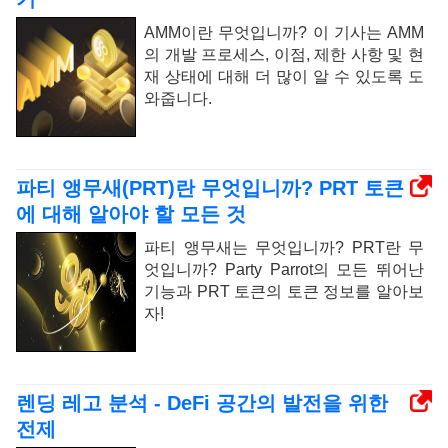
AMM이란 무엇입니까? 이 기사는 AMM
의 개발 프로세스, 이점, 제한 사항 및 현
재 상태에 대해 더 많이 알 수 있도록 도
와줍니다.
파티 앵무새(PRT)란 무엇입니까? PRT 토큰
에 대해 알아야 할 모든 것
파티 앵무새는 무엇입니까? PRT란 무
엇입니까? Party Parrot의 모든 뛰어난
기능과 ​​PRT 토큰의 토큰 정보를 알아보
자!
렌딩 레고 분석 - DeFi 공간의 발전을 위한
전제