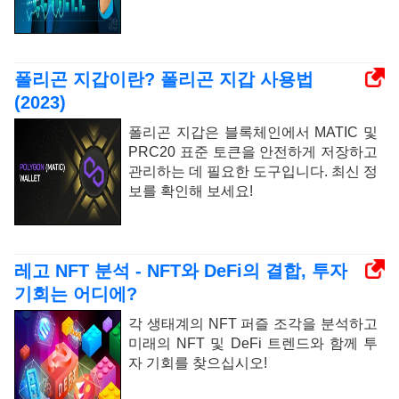
폴리곤 지갑이란? 폴리곤 지갑 사용법
(2023)
폴리곤 지갑은 블록체인에서 MATIC 및
PRC20 표준 토큰을 안전하게 저장하고
관리하는 데 필요한 도구입니다. 최신 정
보를 확인해 보세요!
레고 NFT 분석 - NFT와 DeFi의 결합, 투자
기회는 어디에?
각 생태계의 NFT 퍼즐 조각을 분석하고
미래의 NFT 및 DeFi 트렌드와 함께 투
자 기회를 찾으십시오!