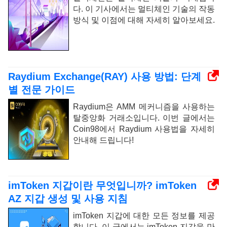
다. 이 기사에서는 멀티체인 기술의 작동
방식 및 이점에 대해 자세히 알아보세요.
Raydium Exchange(RAY) 사용 방법: 단계
별 전문 가이드
Raydium은 AMM 메커니즘을 사용하는
탈중앙화 거래소입니다. 이번 글에서는
Coin98에서 Raydium 사용법을 자세히
안내해 드립니다!
imToken 지갑이란 무엇입니까? imToken
AZ 지갑 생성 및 사용 지침
imToken 지갑에 대한 모든 정보를 제공
합니다. 이 글에서는 imToken 지갑을 만