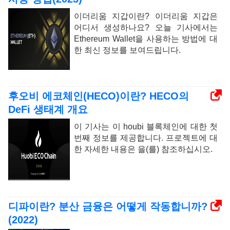
이더리움 지갑이란? 이더리움 지갑은
어디서 생성하나요? 오늘 기사에서는
Ethereum Wallet을 사용하는 방법에 대
한 최신 정보를 보여드립니다.
후오비 에코체인(HECO)이란? HECO의
DeFi 생태계 개요
이 기사는 이 houbi 블록체인에 대한 첫
번째 정보를 제공합니다. 프로젝트에 대
한 자세한 내용은 을(를) 참조하십시오.
디파이란? 분산 금융은 어떻게 작동합니까?
(2022)