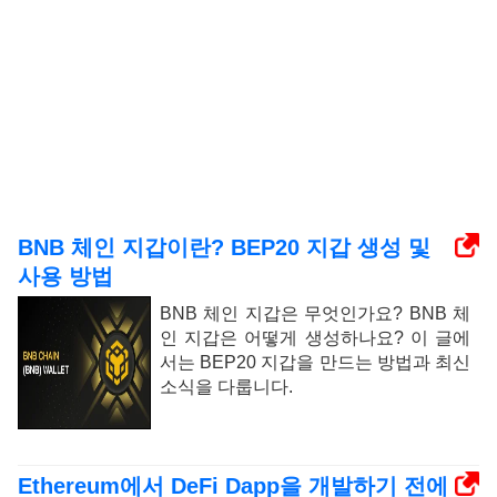
BNB 체인 지갑이란? BEP20 지갑 생성 및
사용 방법
BNB 체인 지갑은 무엇인가요? BNB 체
인 지갑은 어떻게 생성하나요? 이 글에
서는 BEP20 지갑을 만드는 방법과 최신
소식을 다룹니다.
Ethereum에서 DeFi Dapp을 개발하기 전에