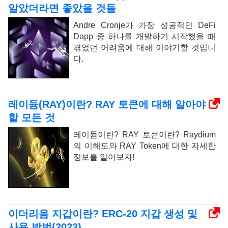
알았더라면 좋았을 것들
Andre Cronje가 가장 성공적인 DeFi
Dapp 중 하나를 개발하기 시작했을 때
겪었던 어려움에 대해 이야기할 것입니
다.
레이듐(RAY)이란? RAY 토큰에 대해 알아야
할 모든 것
레이듐이란? RAY 토큰이란? Raydium
의 이해도와 RAY Token에 대한 자세한
정보를 알아보자!
이더리움 지갑이란? ERC-20 지갑 생성 및
사용 방법(2023)