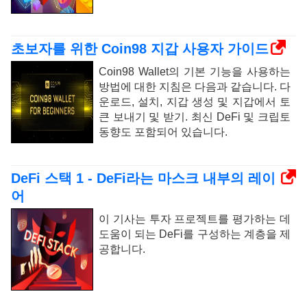
초보자를 위한 Coin98 지갑 사용자 가이드
Coin98 Wallet의 기본 기능을 사용하는
방법에 대한 지침은 다음과 같습니다. 다
운로드, 설치, 지갑 생성 및 지갑에서 토
큰 보내기 및 받기. 최신 DeFi 및 크립토
동향도 포함되어 있습니다.
DeFi 스택 1 - DeFi라는 마스크 내부의 레이
어
이 기사는 투자 프로젝트를 평가하는 데
도움이 되는 DeFi를 구성하는 계층을 제
공합니다.