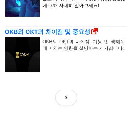
에 대해 자세히 알아보세요!
OKB와 OKT의 차이점 및 중요성
OKB와 OKT의 차이점, 기능 및 생태계
에 미치는 영향을 설명하는 기사입니다.