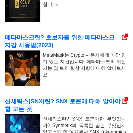
합니다.
메타마스크란? 초보자를 위한 메타마스크
지갑 사용법(2023)
MetaMask는 Crypto 사용자에게 가장 인
기 있는 지갑입니다. 메타마스크의 최신
기능 및 보안 향상 사항에 대해 알아보세
요.
신세틱스(SNX)란? SNX 토큰에 대해 알아야
할 모든 것
신세틱스란? SNX 토큰이란 무엇입니
까? Synthetix의 독특한 점은 무엇인지
알고 싶다면 여기에서 SNX Tokenomics