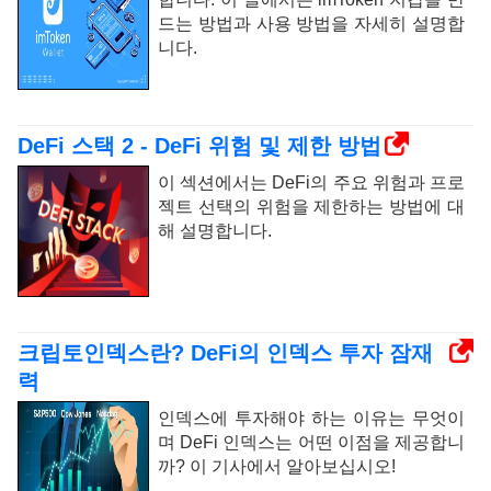
드는 방법과 사용 방법을 자세히 설명합
니다.
DeFi 스택 2 - DeFi 위험 및 제한 방법
이 섹션에서는 DeFi의 주요 위험과 프로
젝트 선택의 위험을 제한하는 방법에 대
해 설명합니다.
크립토인덱스란? DeFi의 인덱스 투자 잠재
력
인덱스에 투자해야 하는 이유는 무엇이
며 DeFi 인덱스는 어떤 이점을 제공합니
까? 이 기사에서 알아보십시오!