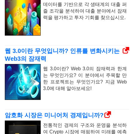
데이터를 기반으로 각 생태계의 대출 퍼
즐 조각을 분석하여 대출 분야에서 잠재
력을 평가하고 투자 기회를 찾으십시오.
웹 3.0이란 무엇입니까? 인류를 변화시키는
Web3의 잠재력
웹 3.0이란? Web 3.0의 잠재력과 한계
는 무엇인가요? 이 분야에서 주목할 만
한 프로젝트는 무엇인가요? 지금 Web
3.0에 대해 알아보세요!
암호화 시장은 미니어처 경제입니까?
전통적인 경제의 구조와 운영을 분석하
여 Crypto 시장에 매핑하여 미래를 예측