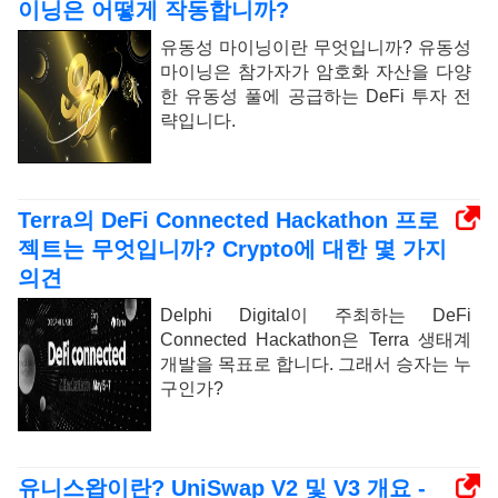
이닝은 어떻게 작동합니까?
유동성 마이닝이란 무엇입니까? 유동성
마이닝은 참가자가 암호화 자산을 다양
한 유동성 풀에 공급하는 DeFi 투자 전
략입니다.
Terra의 DeFi Connected Hackathon 프로
젝트는 무엇입니까? Crypto에 대한 몇 가지
의견
Delphi Digital이 주최하는 DeFi
Connected Hackathon은 Terra 생태계
개발을 목표로 합니다. 그래서 승자는 누
구인가?
유니스왑이란? UniSwap V2 및 V3 개요 -